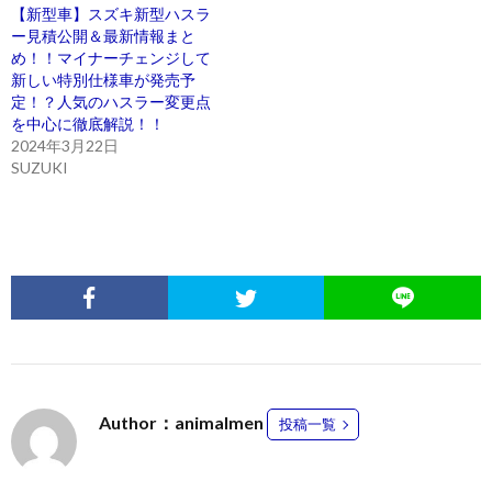
【新型車】スズキ新型ハスラ
ー見積公開＆最新情報まと
め！！マイナーチェンジして
新しい特別仕様車が発売予
定！？人気のハスラー変更点
を中心に徹底解説！！
2024年3月22日
SUZUKI
Author：animalmen
投稿一覧