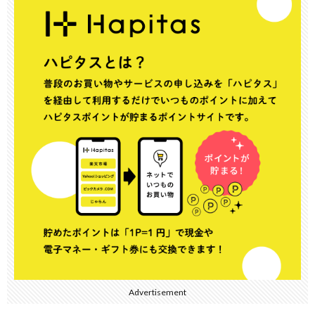
Advertisement