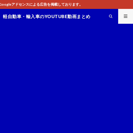
を掲載しております。
軽自動車・輸入車のYOUTUBE動画まとめ