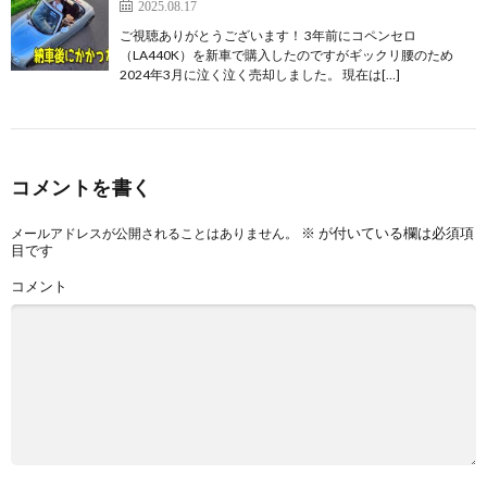
2025.08.17
ご視聴ありがとうございます！ 3年前にコペンセロ
（LA440K）を新車で購入したのですがギックリ腰のため
2024年3月に泣く泣く売却しました。 現在は[…]
コメントを書く
※
が付いている欄は必須項
メールアドレスが公開されることはありません。
目です
コメント