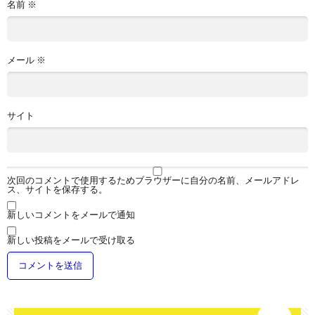
名前
※
メール
※
サイト
次回のコメントで使用するためブラウザーに自分の名前、メールアドレ
ス、サイトを保存する。
新しいコメントをメールで通知
新しい投稿をメールで受け取る