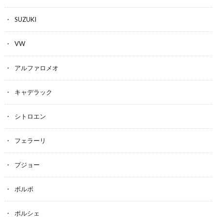
SUZUKI
VW
アルファロメオ
キャデラック
シトロエン
フェラーリ
プジョー
ボルボ
ポルシェ