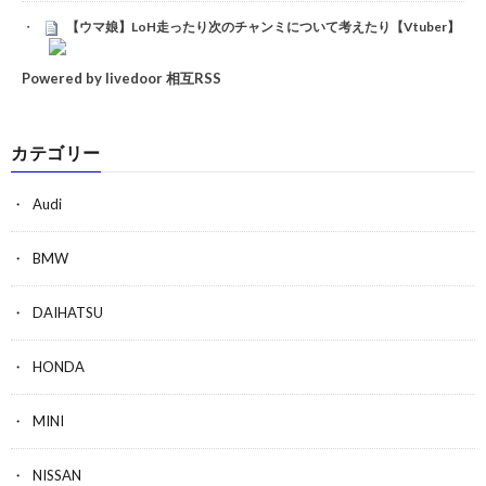
【ウマ娘】LoH走ったり次のチャンミについて考えたり【Vtuber】
Powered by livedoor 相互RSS
カテゴリー
Audi
BMW
DAIHATSU
HONDA
MINI
NISSAN