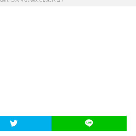
！試乗ではわからない絶大なる魅力とは？