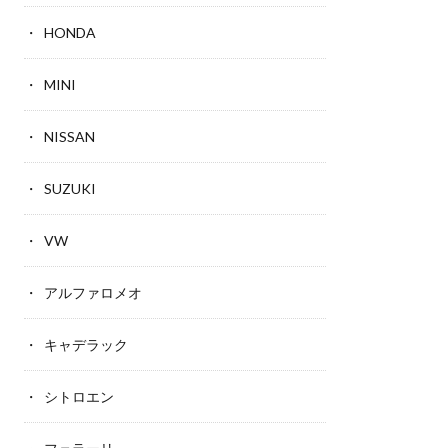
HONDA
MINI
NISSAN
SUZUKI
VW
アルファロメオ
キャデラック
シトロエン