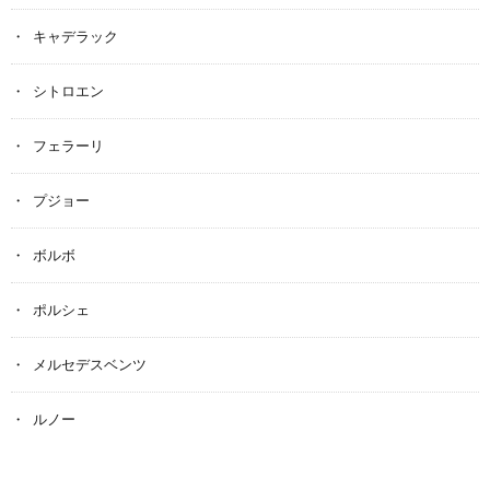
キャデラック
シトロエン
フェラーリ
プジョー
ボルボ
ポルシェ
メルセデスベンツ
ルノー