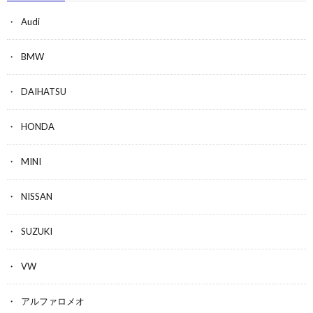
Audi
BMW
DAIHATSU
HONDA
MINI
NISSAN
SUZUKI
VW
アルファロメオ