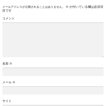
※
が付いている欄は必須項
メールアドレスが公開されることはありません。
目です
コメント
名前
※
メール
※
サイト