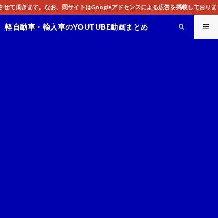
はGoogleアドセンスによる広告を掲載しております。
軽自動車・輸入車のYOUTUBE動画まとめ