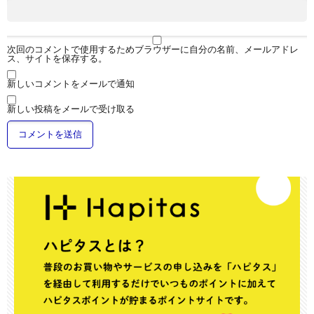
次回のコメントで使用するためブラウザーに自分の名前、メールアドレ
ス、サイトを保存する。
新しいコメントをメールで通知
新しい投稿をメールで受け取る