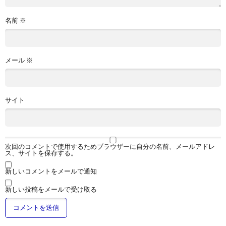
名前
※
メール
※
サイト
次回のコメントで使用するためブラウザーに自分の名前、メールアドレ
ス、サイトを保存する。
新しいコメントをメールで通知
新しい投稿をメールで受け取る