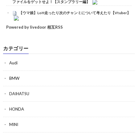
ファイルをゲットせよ！【スタンプラリー編】
【ウマ娘】LoH走ったり次のチャンミについて考えたり【Vtuber】
Powered by livedoor 相互RSS
カテゴリー
Audi
BMW
DAIHATSU
HONDA
MINI