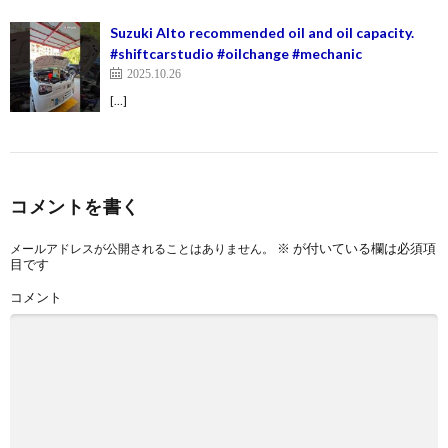
Suzuki Alto recommended oil and oil capacity.
#shiftcarstudio #oilchange #mechanic
2025.10.26
[…]
コメントを書く
※
が付いている欄は必須項
メールアドレスが公開されることはありません。
目です
コメント