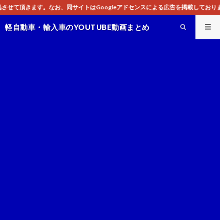
トはGoogleアドセンスによる広告を掲載しております。
軽自動車・輸入車のYOUTUBE動画まとめ