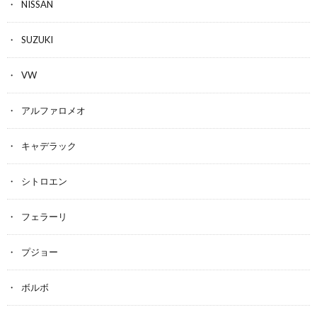
NISSAN
SUZUKI
VW
アルファロメオ
キャデラック
シトロエン
フェラーリ
プジョー
ボルボ