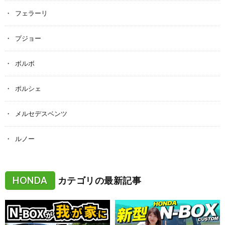
フェラーリ
プジョー
ボルボ
ポルシェ
メルセデスベンツ
ルノー
HONDA
カテゴリの最新記事