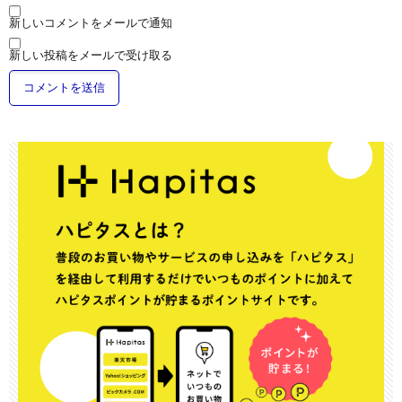
新しいコメントをメールで通知
新しい投稿をメールで受け取る