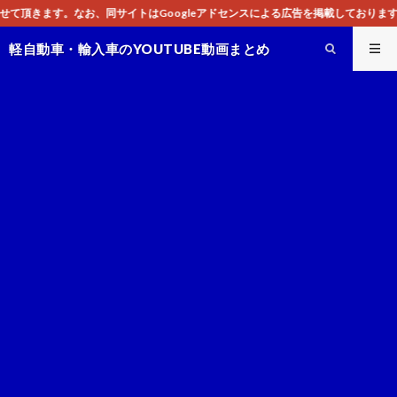
はGoogleアドセンスによる広告を掲載しております。
軽自動車・輸入車のYOUTUBE動画まとめ