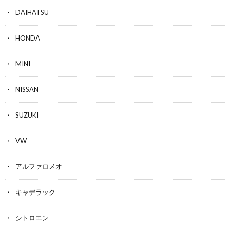
DAIHATSU
HONDA
MINI
NISSAN
SUZUKI
VW
アルファロメオ
キャデラック
シトロエン