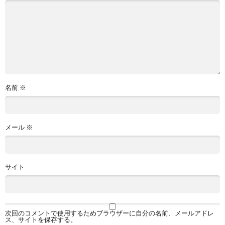
名前
※
メール
※
サイト
次回のコメントで使用するためブラウザーに自分の名前、メールアドレ
ス、サイトを保存する。