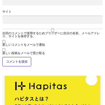
サイト
次回のコメントで使用するためブラウザーに自分の名前、メールアドレ
ス、サイトを保存する。
新しいコメントをメールで通知
新しい投稿をメールで受け取る