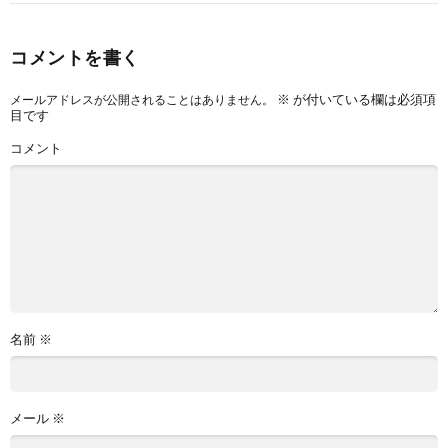
コメントを書く
※
が付いている欄は必須項
メールアドレスが公開されることはありません。
目です
コメント
名前
※
メール
※