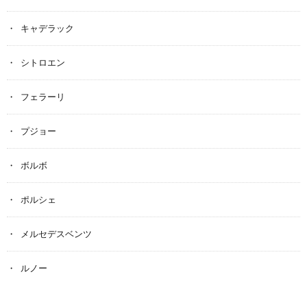
キャデラック
シトロエン
フェラーリ
プジョー
ボルボ
ポルシェ
メルセデスベンツ
ルノー