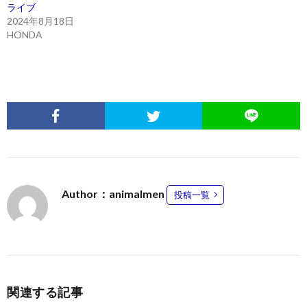
ライブ
2024年8月18日
HONDA
Author：animalmen
投稿一覧
関連する記事