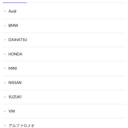
Audi
BMW
DAIHATSU
HONDA
MINI
NISSAN
SUZUKI
VW
アルファロメオ