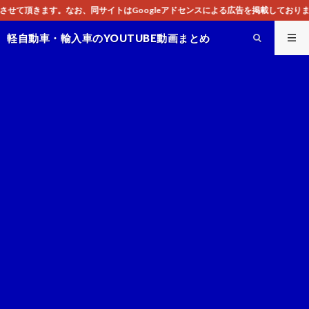
トはGoogleアドセンスによる広告を掲載しております。
軽自動車・輸入車のYOUTUBE動画まとめ