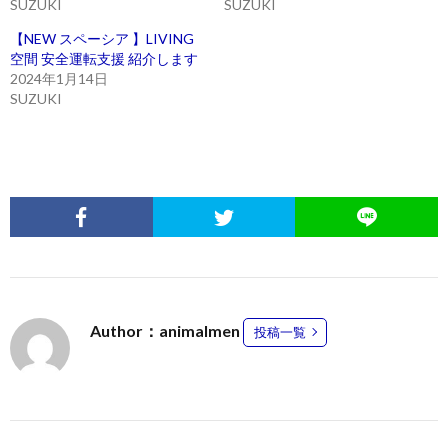
SUZUKI
SUZUKI
【NEW スペーシア 】LIVING
空間 安全運転支援 紹介します
2024年1月14日
SUZUKI
Author：animalmen
投稿一覧