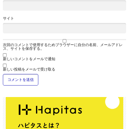
サイト
次回のコメントで使用するためブラウザーに自分の名前、メールアドレ
ス、サイトを保存する。
新しいコメントをメールで通知
新しい投稿をメールで受け取る