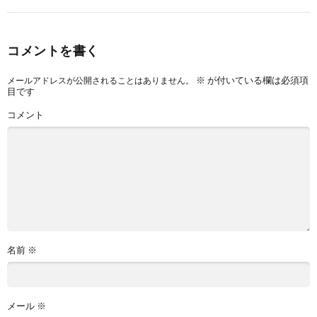
コメントを書く
※
が付いている欄は必須項
メールアドレスが公開されることはありません。
目です
コメント
名前
※
メール
※