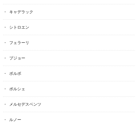
キャデラック
シトロエン
フェラーリ
プジョー
ボルボ
ポルシェ
メルセデスベンツ
ルノー