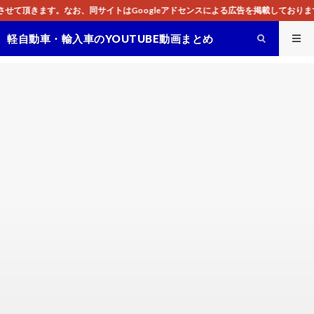
サイトはGoogleアドセンスによる広告を掲載しております。
軽自動車・輸入車のYOUTUBE動画まとめ