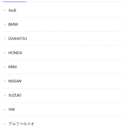
Audi
BMW
DAIHATSU
HONDA
MINI
NISSAN
SUZUKI
VW
アルファロメオ