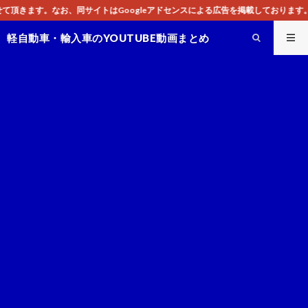
Googleアドセンスによる広告を掲載しております。
軽自動車・輸入車のYOUTUBE動画まとめ