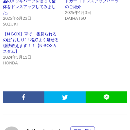
品のメッキパーツを使って全
トカーゴ ドレスアップパーツ
体をドレスアップしてみまし
のご紹介
た。
2025年4月3日
2025年6月23日
DAIHATSU
SUZUKI
【N-BOX】車で一番見られる
のは”おしり”！格好よく魅せる
秘訣教えます！！【N-BOXカ
スタム】
2024年3月11日
HONDA