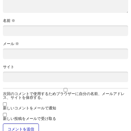
名前
※
メール
※
サイト
次回のコメントで使用するためブラウザーに自分の名前、メールアドレ
ス、サイトを保存する。
新しいコメントをメールで通知
新しい投稿をメールで受け取る