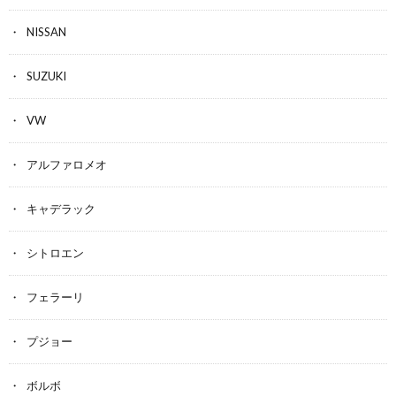
NISSAN
SUZUKI
VW
アルファロメオ
キャデラック
シトロエン
フェラーリ
プジョー
ボルボ