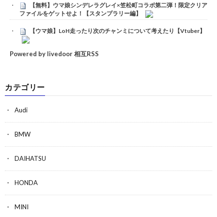
【無料】ウマ娘シンデレラグレイ×笠松町コラボ第二弾！限定クリア
ファイルをゲットせよ！【スタンプラリー編】
【ウマ娘】LoH走ったり次のチャンミについて考えたり【Vtuber】
Powered by livedoor 相互RSS
カテゴリー
Audi
BMW
DAIHATSU
HONDA
MINI