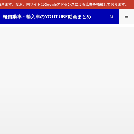
oogleアドセンスによる広告を掲載しております。
軽自動車・輸入車のYOUTUBE動画まとめ