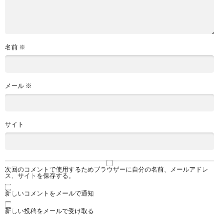
名前
※
メール
※
サイト
次回のコメントで使用するためブラウザーに自分の名前、メールアドレ
ス、サイトを保存する。
新しいコメントをメールで通知
新しい投稿をメールで受け取る