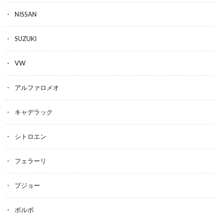
NISSAN
SUZUKI
VW
アルファロメオ
キャデラック
シトロエン
フェラーリ
プジョー
ボルボ