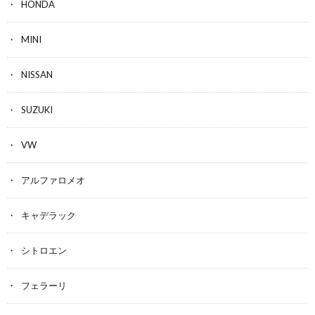
HONDA
MINI
NISSAN
SUZUKI
VW
アルファロメオ
キャデラック
シトロエン
フェラーリ