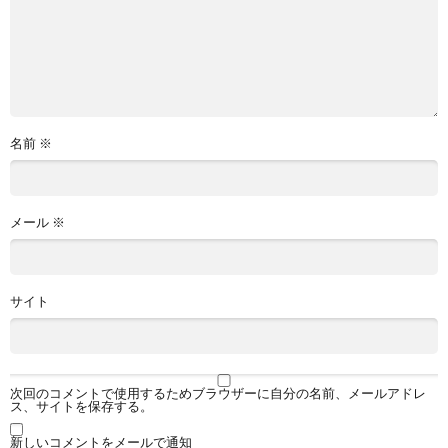
名前
※
メール
※
サイト
次回のコメントで使用するためブラウザーに自分の名前、メールアドレ
ス、サイトを保存する。
新しいコメントをメールで通知