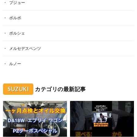
プジョー
ボルボ
ポルシェ
メルセデスベンツ
ルノー
SUZUKI
カテゴリの最新記事