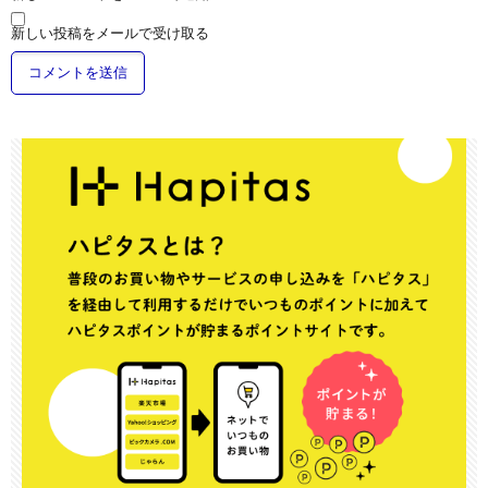
新しい投稿をメールで受け取る