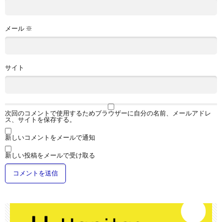
メール
※
サイト
次回のコメントで使用するためブラウザーに自分の名前、メールアドレ
ス、サイトを保存する。
新しいコメントをメールで通知
新しい投稿をメールで受け取る