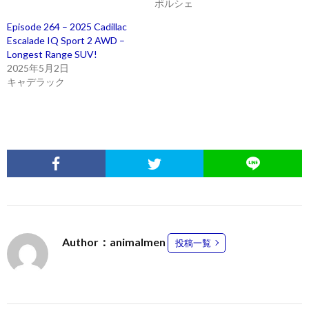
ポルシェ
Episode 264 – 2025 Cadillac
Escalade IQ Sport 2 AWD –
Longest Range SUV!
2025年5月2日
キャデラック
Author：animalmen
投稿一覧