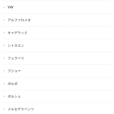
VW
アルファロメオ
キャデラック
シトロエン
フェラーリ
プジョー
ボルボ
ポルシェ
メルセデスベンツ