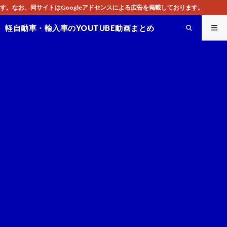
ドセンスによる広告を掲載しております。
軽自動車・輸入車のYOUTUBE動画まとめ