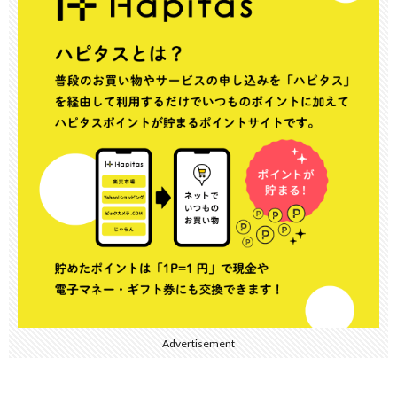
Advertisement