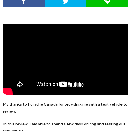
My thanks to Porsche Canada for providing me with a test vehicle to
review.
In this review, I am able to spend a few days driving and testing out
this vehicle.