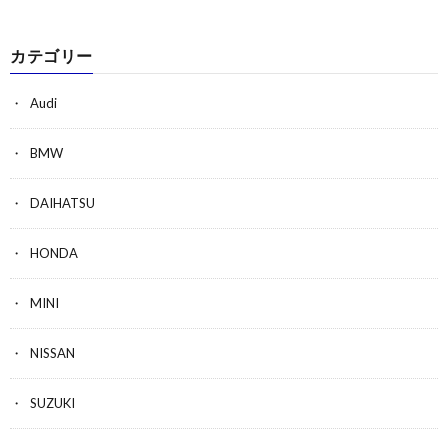
カテゴリー
Audi
BMW
DAIHATSU
HONDA
MINI
NISSAN
SUZUKI