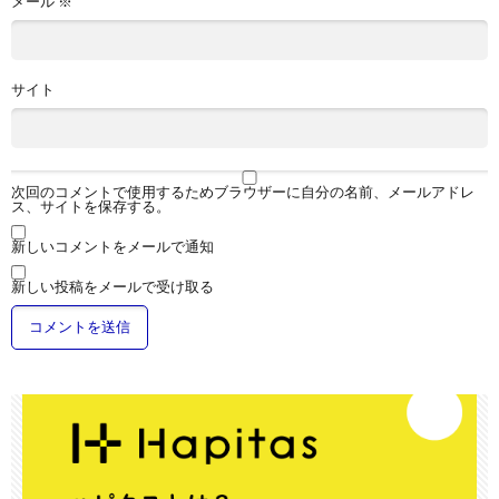
メール
※
サイト
次回のコメントで使用するためブラウザーに自分の名前、メールアドレ
ス、サイトを保存する。
新しいコメントをメールで通知
新しい投稿をメールで受け取る