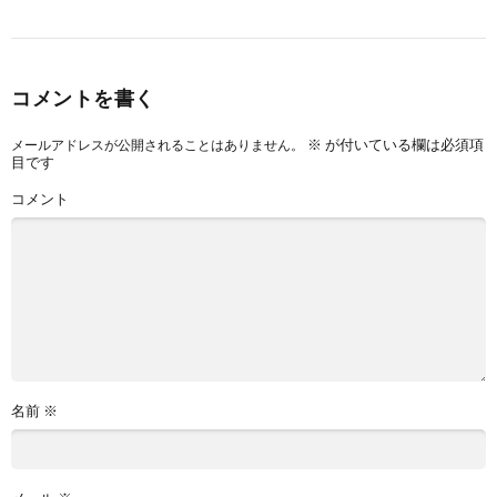
コメントを書く
※
が付いている欄は必須項
メールアドレスが公開されることはありません。
目です
コメント
名前
※