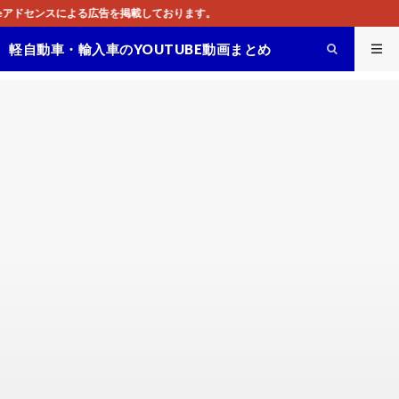
載しております。
軽自動車・輸入車のYOUTUBE動画まとめ