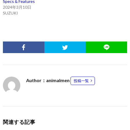
Specs & Features
2024年3月10日
SUZUKI
Author：animalmen
投稿一覧
関連する記事