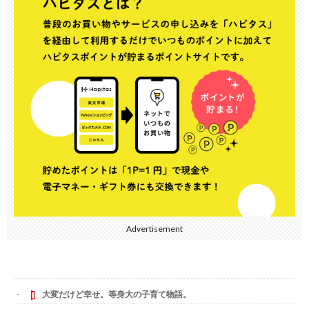
Advertisement
大変だけど幸せ。等身大の子育て物語。