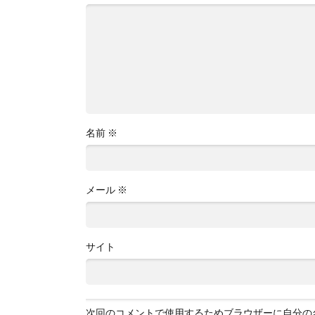
名前
※
メール
※
サイト
次回のコメントで使用するためブラウザーに自分の