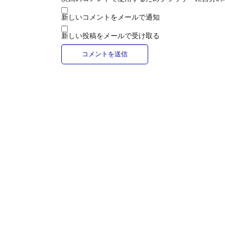
新しいコメントをメールで通知
新しい投稿をメールで受け取る