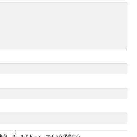
名前、メールアドレス、サイトを保存する。