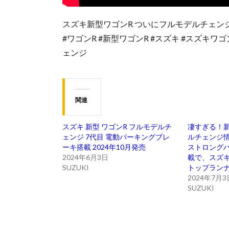
スズキ新型ワゴンR ついにフルモデルチェンジ
#ワゴンR #新型ワゴンR #スズキ #スズキワゴ
ェンジ
関連
スズキ 新型 ワゴンR フルモデルチ
凄すぎる！
ェンジ 7代目 電動パーキングブレ
ルチェンジ
ーキ搭載 2024年10月発売
ストロングハ
2024年6月3日
載で、スズ
SUZUKI
トップラン
2024年7月3
SUZUKI