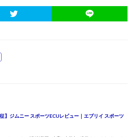
遠征】ジムニー スポーツECUレビュー｜エブリイ スポーツ