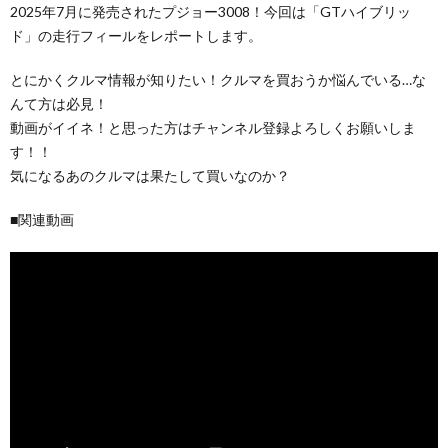
2025年7月に発売されたプジョー3008！今回は「GTハイブリッ
ド」の走行フィールをレポートします。
とにかくクルマ情報が知りたい！クルマを買おうか悩んでいる…な
んて方は必見！
動画がイイネ！と思った方はチャンネル登録よろしくお願いしま
す！！
気になるあのクルマは果たして買いなのか？
■関連動画