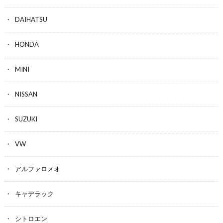
DAIHATSU
HONDA
MINI
NISSAN
SUZUKI
VW
アルファロメオ
キャデラック
シトロエン