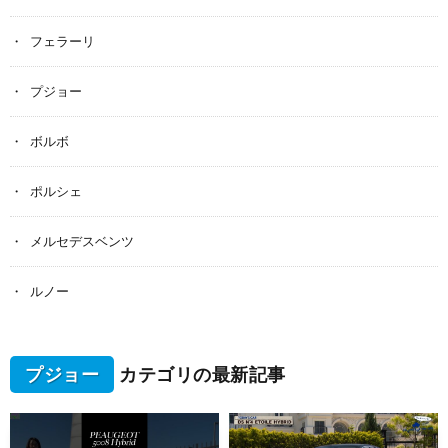
フェラーリ
プジョー
ボルボ
ポルシェ
メルセデスベンツ
ルノー
プジョー
カテゴリの最新記事