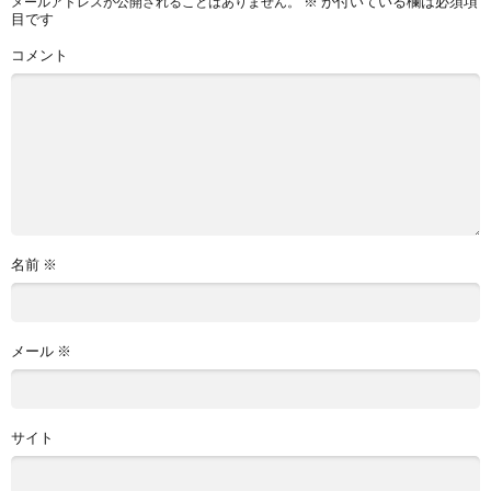
※
が付いている欄は必須項
メールアドレスが公開されることはありません。
目です
コメント
名前
※
メール
※
サイト