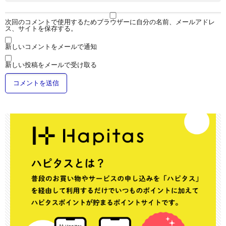
次回のコメントで使用するためブラウザーに自分の名前、メールアドレ
ス、サイトを保存する。
新しいコメントをメールで通知
新しい投稿をメールで受け取る