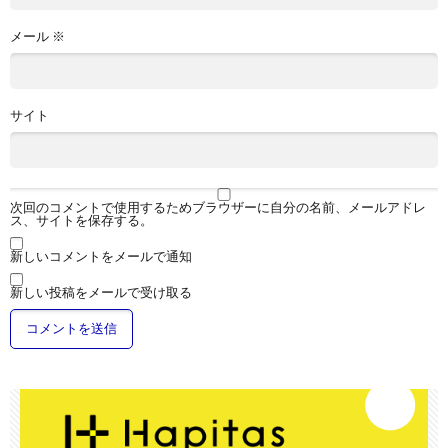
メール
※
サイト
次回のコメントで使用するためブラウザーに自分の名前、メールアドレ
ス、サイトを保存する。
新しいコメントをメールで通知
新しい投稿をメールで受け取る