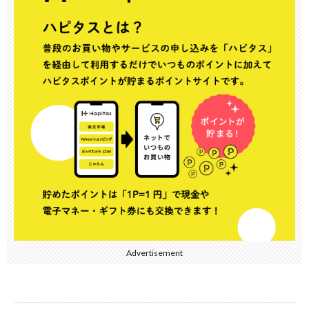
Advertisement