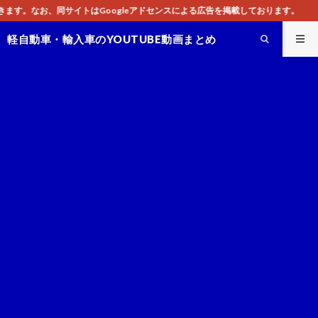
gleアドセンスによる広告を掲載しております。
軽自動車・輸入車のYOUTUBE動画まとめ