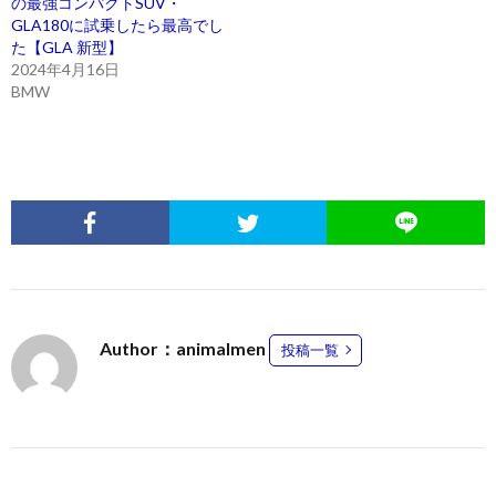
の最強コンパクトSUV・
GLA180に試乗したら最高でし
た【GLA 新型】
2024年4月16日
BMW
Author：animalmen
投稿一覧