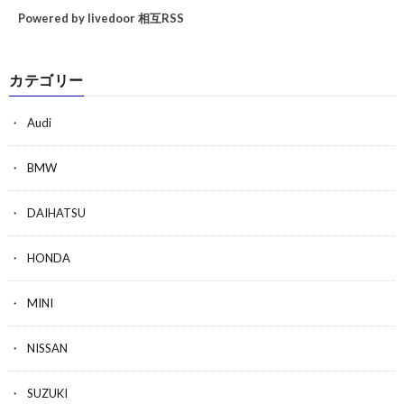
Powered by livedoor 相互RSS
カテゴリー
Audi
BMW
DAIHATSU
HONDA
MINI
NISSAN
SUZUKI