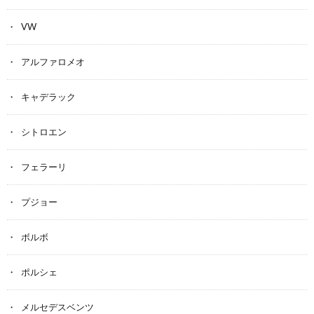
VW
アルファロメオ
キャデラック
シトロエン
フェラーリ
プジョー
ボルボ
ポルシェ
メルセデスベンツ