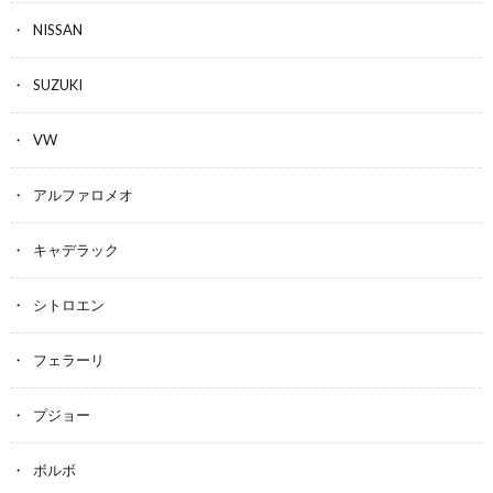
NISSAN
SUZUKI
VW
アルファロメオ
キャデラック
シトロエン
フェラーリ
プジョー
ボルボ