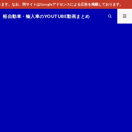
leアドセンスによる広告を掲載しております。
軽自動車・輸入車のYOUTUBE動画まとめ