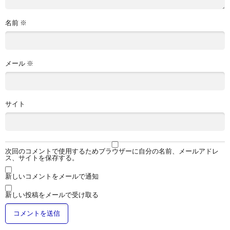
名前
※
メール
※
サイト
次回のコメントで使用するためブラウザーに自分の名前、メールアドレ
ス、サイトを保存する。
新しいコメントをメールで通知
新しい投稿をメールで受け取る