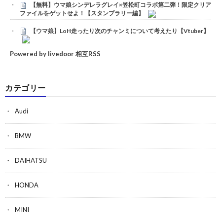
【無料】ウマ娘シンデレラグレイ×笠松町コラボ第二弾！限定クリア
ファイルをゲットせよ！【スタンプラリー編】
【ウマ娘】LoH走ったり次のチャンミについて考えたり【Vtuber】
Powered by livedoor 相互RSS
カテゴリー
Audi
BMW
DAIHATSU
HONDA
MINI