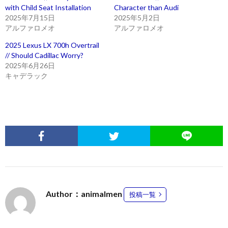
with Child Seat Installation
Character than Audi
2025年7月15日
2025年5月2日
アルファロメオ
アルファロメオ
2025 Lexus LX 700h Overtrail
// Should Cadillac Worry?
2025年6月26日
キャデラック
Author：animalmen
投稿一覧