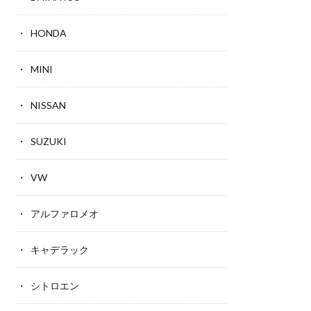
HONDA
MINI
NISSAN
SUZUKI
VW
アルファロメオ
キャデラック
シトロエン