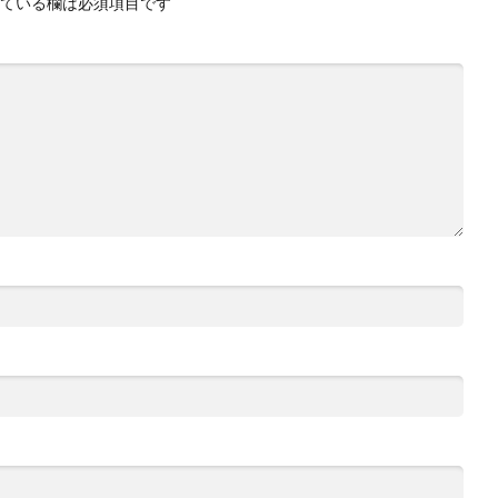
ている欄は必須項目です