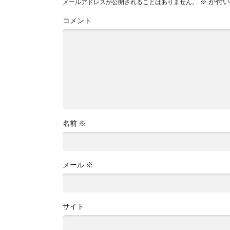
※
が付い
メールアドレスが公開されることはありません。
コメント
名前
※
メール
※
サイト