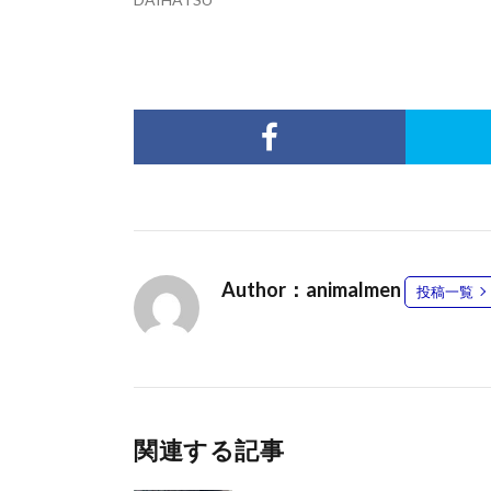
Author：animalmen
投稿一覧
関連する記事