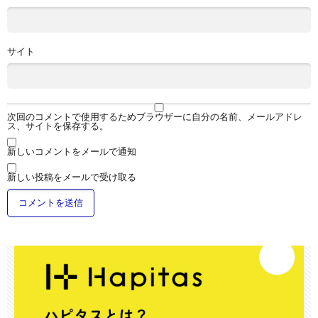
サイト
次回のコメントで使用するためブラウザーに自分の名前、メールアドレ
ス、サイトを保存する。
新しいコメントをメールで通知
新しい投稿をメールで受け取る