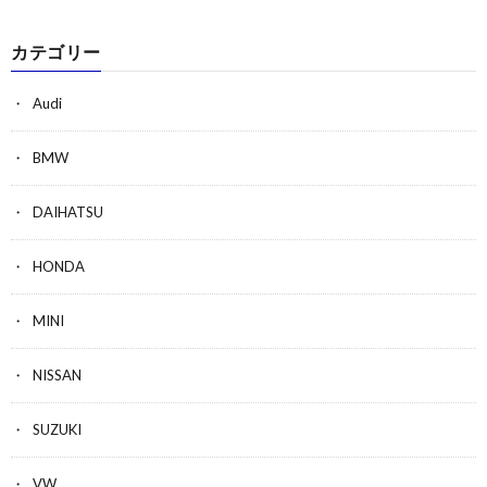
カテゴリー
Audi
BMW
DAIHATSU
HONDA
MINI
NISSAN
SUZUKI
VW