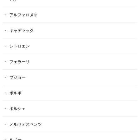
アルファロメオ
キャデラック
シトロエン
フェラーリ
プジョー
ボルボ
ポルシェ
メルセデスベンツ
ルノー