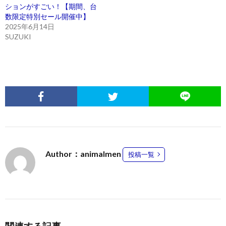
ションがすごい！【期間、台
数限定特別セール開催中】
2025年6月14日
SUZUKI
Author：animalmen
投稿一覧
関連する記事