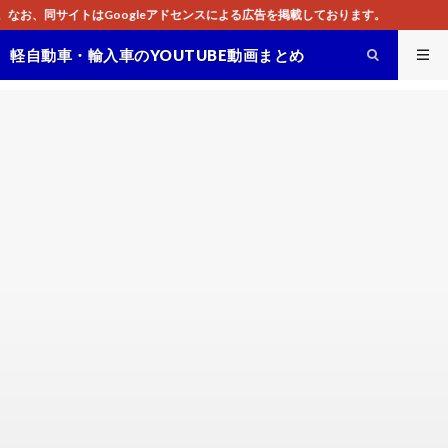
アドセンスによる広告を掲載しております。
軽自動車・輸入車のYOUTUBE動画まとめ