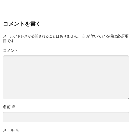
コメントを書く
※
が付いている欄は必須項
メールアドレスが公開されることはありません。
目です
コメント
名前
※
メール
※