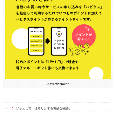
Advertisement
ゾッとして、ほろりとする奇妙な物語。