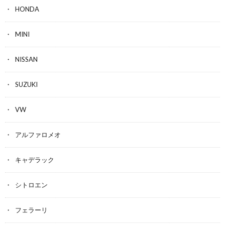
HONDA
MINI
NISSAN
SUZUKI
VW
アルファロメオ
キャデラック
シトロエン
フェラーリ