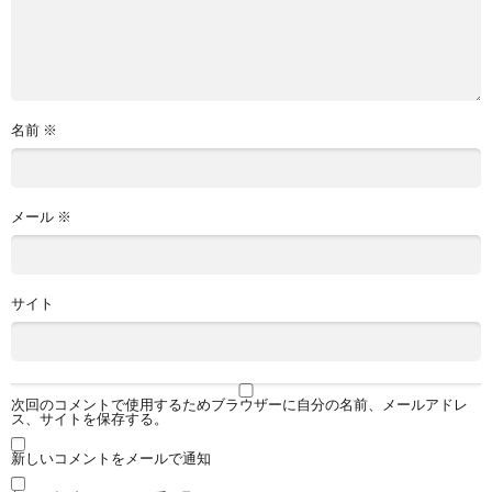
名前
※
メール
※
サイト
次回のコメントで使用するためブラウザーに自分の名前、メールアドレ
ス、サイトを保存する。
新しいコメントをメールで通知