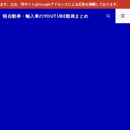
ogleアドセンスによる広告を掲載しております。
軽自動車・輸入車のYOUTUBE動画まとめ