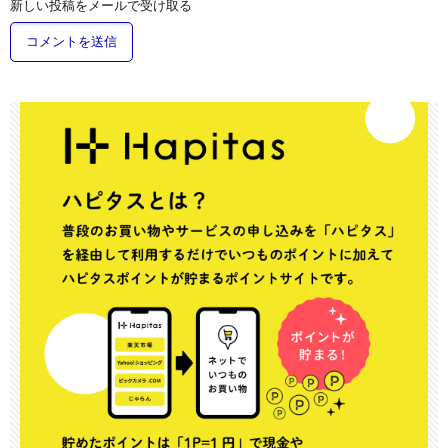
新しい投稿をメールで受け取る