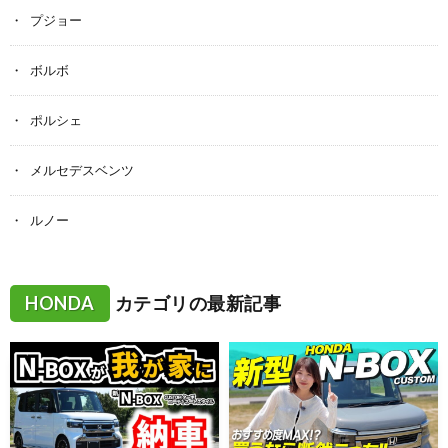
プジョー
ボルボ
ポルシェ
メルセデスベンツ
ルノー
HONDA
カテゴリの最新記事