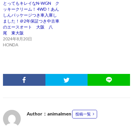
とってもキレイなN-WGN ク
ッキークリーム！ 4WD！あん
しんパッケージつき車入庫し
ました！＠2年保証つき中古車
のエースオート 大阪 八
尾 東大阪
2024年8月20日
HONDA
Author：animalmen
投稿一覧