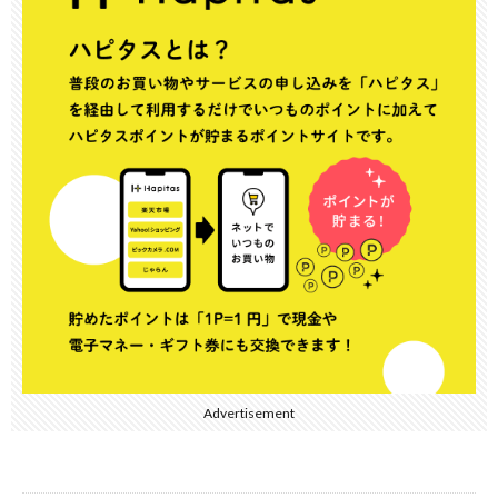
Advertisement