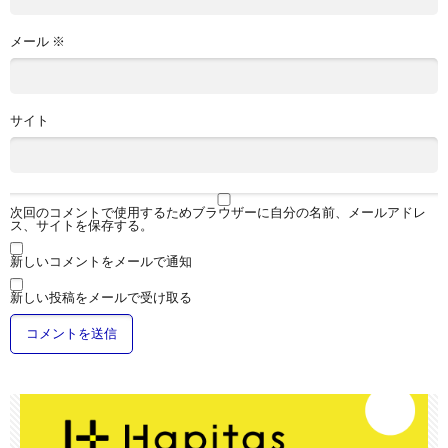
メール
※
サイト
次回のコメントで使用するためブラウザーに自分の名前、メールアドレ
ス、サイトを保存する。
新しいコメントをメールで通知
新しい投稿をメールで受け取る