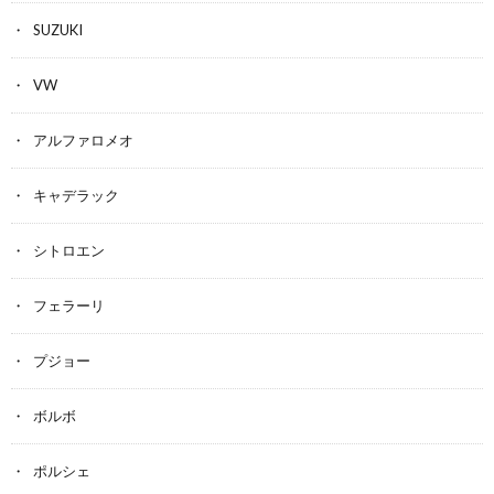
SUZUKI
VW
アルファロメオ
キャデラック
シトロエン
フェラーリ
プジョー
ボルボ
ポルシェ