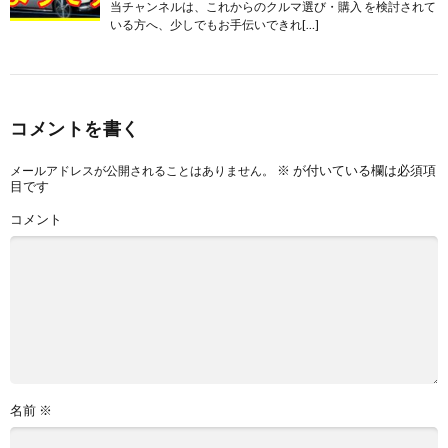
当チャンネルは、これからのクルマ選び・購入 を検討されて
いる方へ、少しでもお手伝いできれ[…]
コメントを書く
※
が付いている欄は必須項
メールアドレスが公開されることはありません。
目です
コメント
名前
※