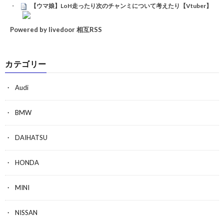
【ウマ娘】LoH走ったり次のチャンミについて考えたり【Vtuber】
Powered by livedoor 相互RSS
カテゴリー
Audi
BMW
DAIHATSU
HONDA
MINI
NISSAN