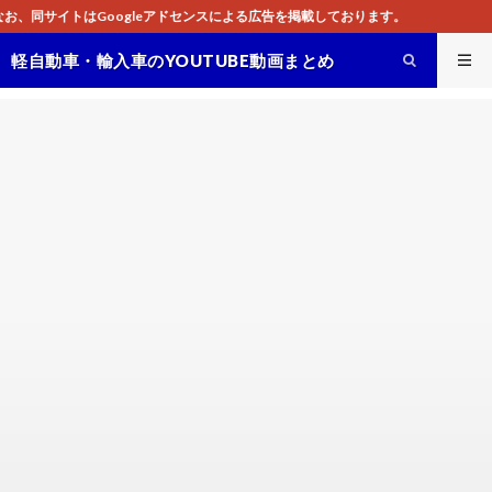
センスによる広告を掲載しております。
軽自動車・輸入車のYOUTUBE動画まとめ