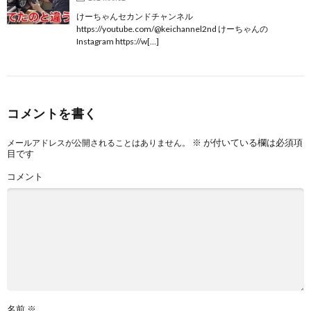
けーちゃんセカンドチャンネル
https://youtube.com/@keichannel2nd けーちゃんの
Instagram https://w[…]
コメントを書く
※
が付いている欄は必須項
メールアドレスが公開されることはありません。
目です
コメント
名前
※