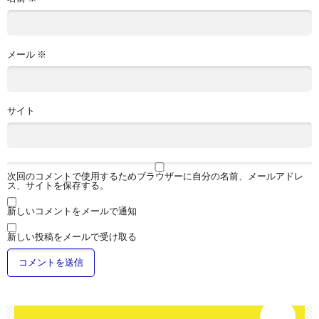
メール
※
サイト
次回のコメントで使用するためブラウザーに自分の名前、メールアドレ
ス、サイトを保存する。
新しいコメントをメールで通知
新しい投稿をメールで受け取る