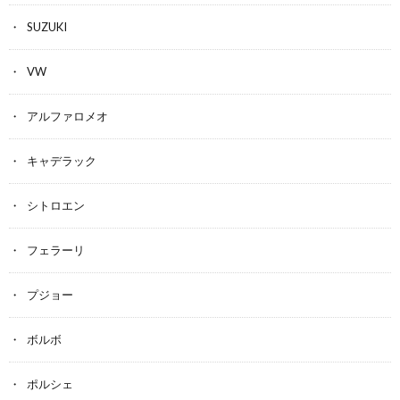
SUZUKI
VW
アルファロメオ
キャデラック
シトロエン
フェラーリ
プジョー
ボルボ
ポルシェ