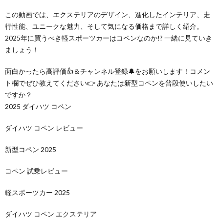
この動画では、エクステリアのデザイン、進化したインテリア、走
行性能、ユニークな魅力、そして気になる価格まで詳しく紹介。
2025年に買うべき軽スポーツカーはコペンなのか!? 一緒に見ていき
ましょう！
面白かったら高評価👍＆チャンネル登録🔔をお願いします！コメン
ト欄でぜひ教えてください👉 あなたは新型コペンを普段使いしたい
ですか？
2025 ダイハツ コペン
ダイハツ コペン レビュー
新型コペン 2025
コペン 試乗レビュー
軽スポーツカー 2025
ダイハツ コペン エクステリア