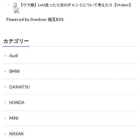
【ウマ娘】LoH走ったり次のチャンミについて考えたり【Vtuber】
Powered by livedoor 相互RSS
カテゴリー
Audi
BMW
DAIHATSU
HONDA
MINI
NISSAN