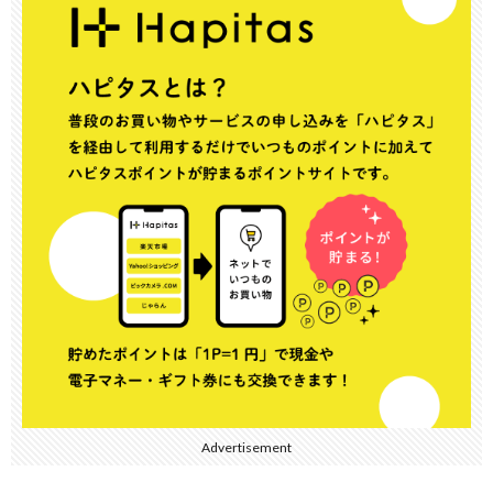
Advertisement