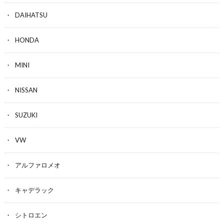
DAIHATSU
HONDA
MINI
NISSAN
SUZUKI
VW
アルファロメオ
キャデラック
シトロエン