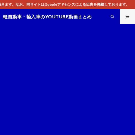
はGoogleアドセンスによる広告を掲載しております。
軽自動車・輸入車のYOUTUBE動画まとめ