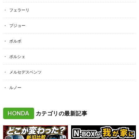
フェラーリ
プジョー
ボルボ
ポルシェ
メルセデスベンツ
ルノー
HONDA
カテゴリの最新記事