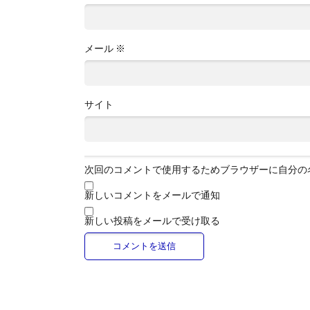
メール
※
サイト
次回のコメントで使用するためブラウザーに自分の
新しいコメントをメールで通知
新しい投稿をメールで受け取る