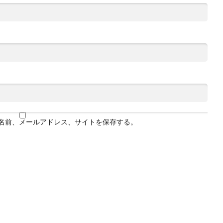
名前、メールアドレス、サイトを保存する。