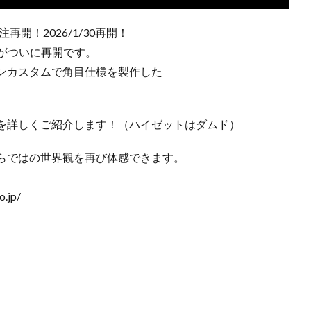
再開！2026/1/30再開！
がついに再開です。
ンカスタムで角目仕様を製作した
を詳しくご紹介します！（ハイゼットはダムド）
らではの世界観を再び体感できます。
。
.jp/