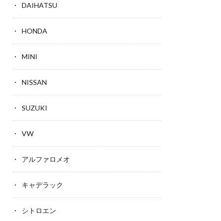
DAIHATSU
HONDA
MINI
NISSAN
SUZUKI
VW
アルファロメオ
キャデラック
シトロエン