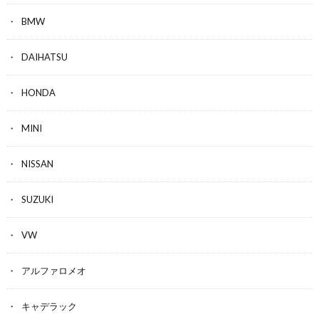
BMW
DAIHATSU
HONDA
MINI
NISSAN
SUZUKI
VW
アルファロメオ
キャデラック