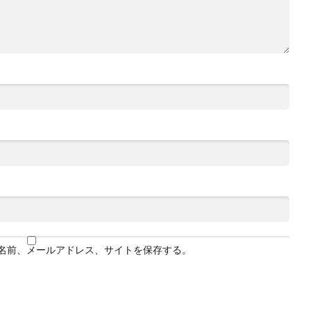
名前、メールアドレス、サイトを保存する。