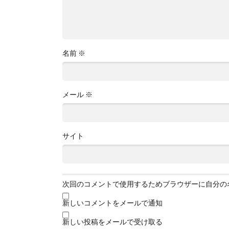
名前
※
メール
※
サイト
次回のコメントで使用するためブラウザーに自分の
新しいコメントをメールで通知
新しい投稿をメールで受け取る