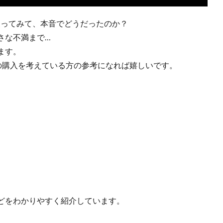
使ってみて、本音でどうだったのか？
さな不満まで…
ます。
の購入を考えている方の参考になれば嬉しいです。
どをわかりやすく紹介しています。