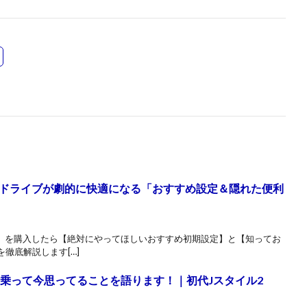
ドライブが劇的に快適になる「おすすめ設定＆隠れた便利
ー」を購入したら【絶対にやってほしいおすすめ初期設定】と【知ってお
徹底解説します[…]
年乗って今思ってることを語ります！｜初代Jスタイル2