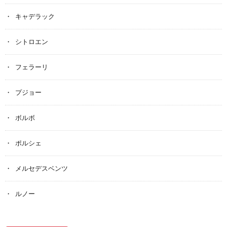
キャデラック
シトロエン
フェラーリ
プジョー
ボルボ
ポルシェ
メルセデスベンツ
ルノー