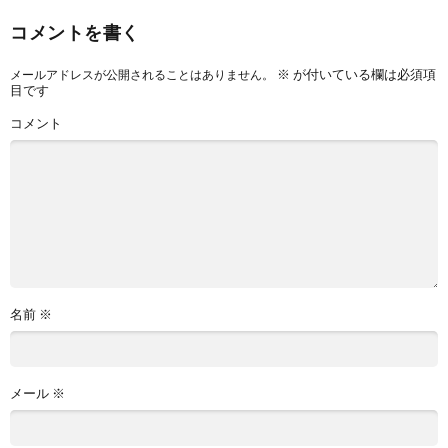
コメントを書く
※
が付いている欄は必須項
メールアドレスが公開されることはありません。
目です
コメント
名前
※
メール
※