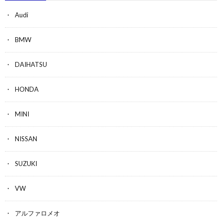
Audi
BMW
DAIHATSU
HONDA
MINI
NISSAN
SUZUKI
VW
アルファロメオ