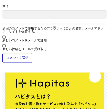
サイト
次回のコメントで使用するためブラウザーに自分の名前、メールアドレ
ス、サイトを保存する。
新しいコメントをメールで通知
新しい投稿をメールで受け取る