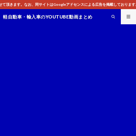
はGoogleアドセンスによる広告を掲載しております。
軽自動車・輸入車のYOUTUBE動画まとめ