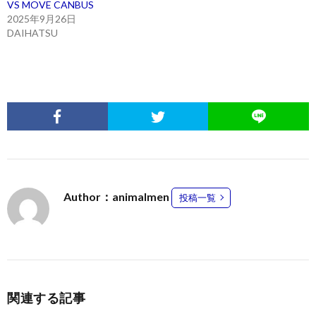
VS MOVE CANBUS
2025年9月26日
DAIHATSU
Author：animalmen
投稿一覧
関連する記事