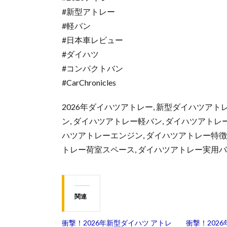
#新型アトレー
#軽バン
#日本車レビュー
#ダイハツ
#コンパクトバン
#CarChronicles
2026年ダイハツアトレー, 新型ダイハツアトレ
ン, ダイハツアトレー軽バン, ダイハツアトレ
ハツアトレーエンジン, ダイハツアトレー特徴, 
トレー荷室スペース, ダイハツアトレー実用バ
関連
衝撃！2026年新型ダイハツ アトレ
衝撃！202