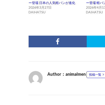
ー登場 日本の人気軽バンが進化
ー登場 軽バ
2026年3月27日
2026年4月1
DAIHATSU
DAIHATSU
Author：animalmen
投稿一覧