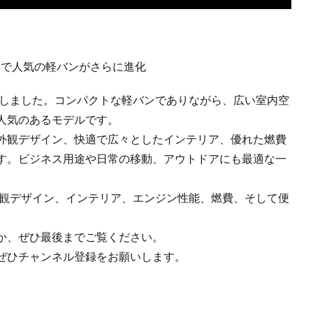
日本で人気の軽バンがさらに進化
場しました。コンパクトな軽バンでありながら、広い室内空
人気のあるモデルです。
外観デザイン、快適で広々としたインテリア、優れた燃費
す。ビジネス用途や日常の移動、アウトドアにも最適な一
外観デザイン、インテリア、エンジン性能、燃費、そして便
か、ぜひ最後までご覧ください。
ぜひチャンネル登録をお願いします。