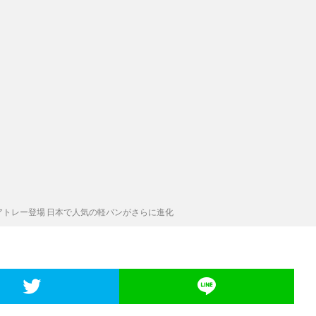
ツアトレー登場 日本で人気の軽バンがさらに進化