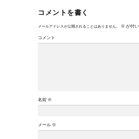
コメントを書く
※
が付い
メールアドレスが公開されることはありません。
コメント
名前
※
メール
※