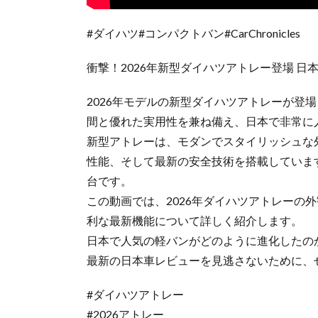
#ダイハツ#コンパクトバン#CarChronicles
衝撃！2026年新型ダイハツアトレー登場 
2026年モデルの新型ダイハツアトレーが登
間と優れた実用性を兼ね備え、日本で非常に
新型アトレーは、モダンでスタイリッシュな
性能、そして最新の安全技術を搭載していま
台です。
この動画では、2026年ダイハツアトレーの
利な最新機能について詳しく紹介します。
日本で人気の軽バンがどのように進化したの
最新の日本車レビューを見逃さないために、
#ダイハツアトレー
#2026アトレー