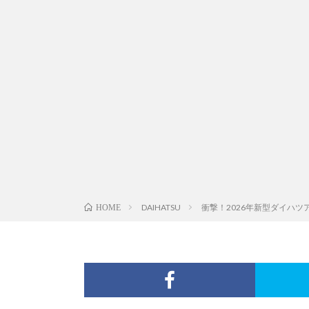
DAIHATSU
衝撃！2026年新型ダイハ
HOME