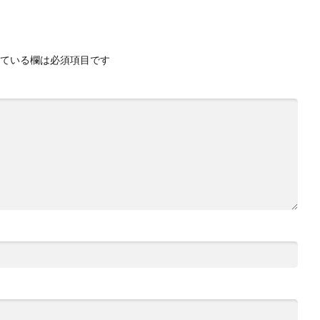
ている欄は必須項目です