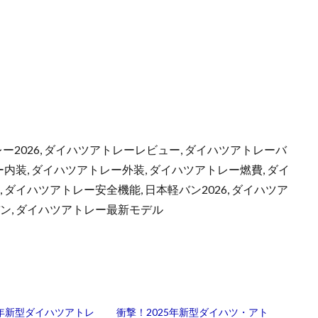
ー2026, ダイハツアトレーレビュー, ダイハツアトレーバ
ー内装, ダイハツアトレー外装, ダイハツアトレー燃費, ダイ
ダイハツアトレー安全機能, 日本軽バン2026, ダイハツア
ン, ダイハツアトレー最新モデル
6年新型ダイハツアトレ
衝撃！2025年新型ダイハツ・アト