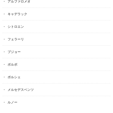
アルファロメオ
キャデラック
シトロエン
フェラーリ
プジョー
ボルボ
ポルシェ
メルセデスベンツ
ルノー