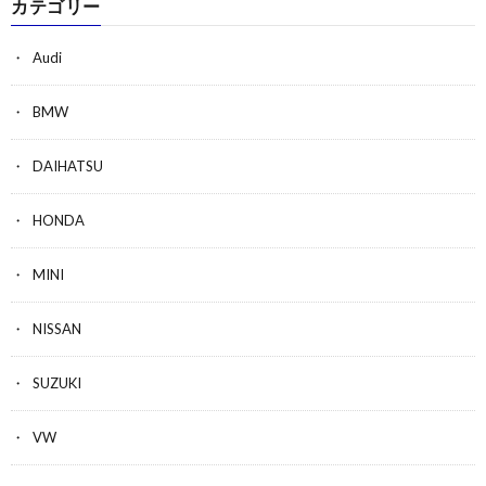
カテゴリー
Audi
BMW
DAIHATSU
HONDA
MINI
NISSAN
SUZUKI
VW