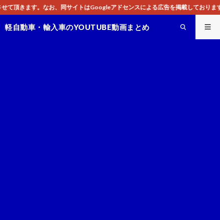
はGoogleアドセンスによる広告を掲載しております。
軽自動車・輸入車のYOUTUBE動画まとめ