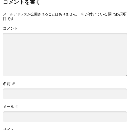
コメントを書く
※
が付いている欄は必須項
メールアドレスが公開されることはありません。
目です
コメント
名前
※
メール
※
サイト