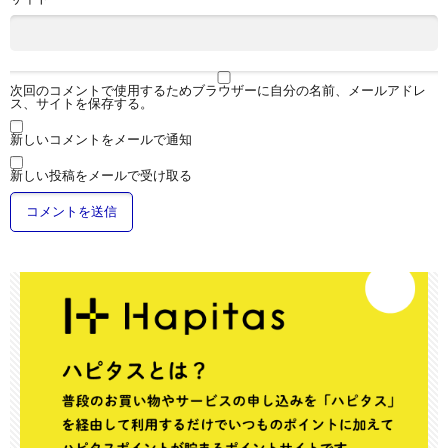
次回のコメントで使用するためブラウザーに自分の名前、メールアドレ
ス、サイトを保存する。
新しいコメントをメールで通知
新しい投稿をメールで受け取る