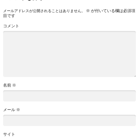
※
が付いている欄は必須項
メールアドレスが公開されることはありません。
目です
コメント
名前
※
メール
※
サイト