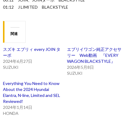
01:12 J LIMITED BLACKSTYLE
関連
スズキ エブリィ every JOIN タ
エブリイワゴン純正アクセサ
ーボ
リー Web動画 『EVERY
2024年6月27日
WAGON BLACKSTYLE』
SUZUKI
2026年5月8日
SUZUKI
Everything You Need to Know
About the 2024 Hyundai
Elantra, N-line, Limited and SEL
Reviewed!
2024年1月14日
HONDA