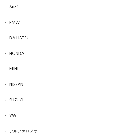
Audi
BMW
DAIHATSU
HONDA
MINI
NISSAN
SUZUKI
VW
アルファロメオ