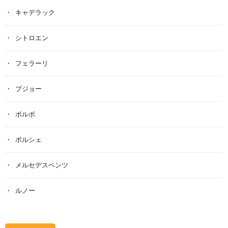
キャデラック
シトロエン
フェラーリ
プジョー
ボルボ
ポルシェ
メルセデスベンツ
ルノー