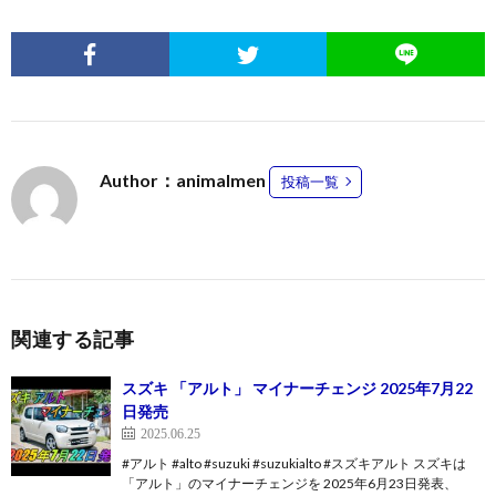
Author：animalmen
投稿一覧
関連する記事
スズキ 「アルト」 マイナーチェンジ 2025年7月22
日発売
2025.06.25
#アルト #alto #suzuki #suzukialto #スズキアルト スズキは
「アルト」のマイナーチェンジを 2025年6月23日発表、