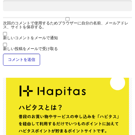
次回のコメントで使用するためブラウザーに自分の名前、メールアドレ
ス、サイトを保存する。
新しいコメントをメールで通知
新しい投稿をメールで受け取る