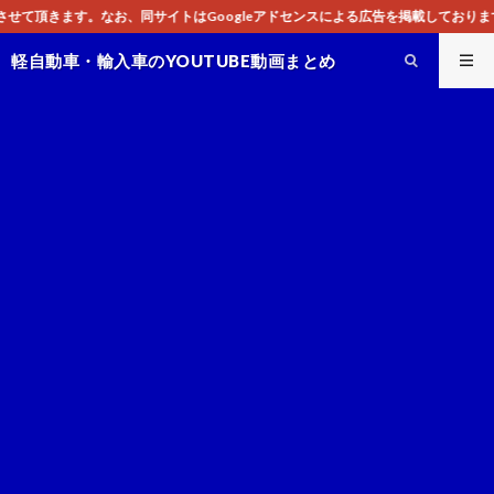
トはGoogleアドセンスによる広告を掲載しております。
軽自動車・輸入車のYOUTUBE動画まとめ