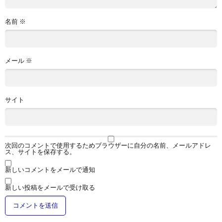
名前
※
メール
※
サイト
次回のコメントで使用するためブラウザーに自分の名前、メールアドレ
ス、サイトを保存する。
新しいコメントをメールで通知
新しい投稿をメールで受け取る