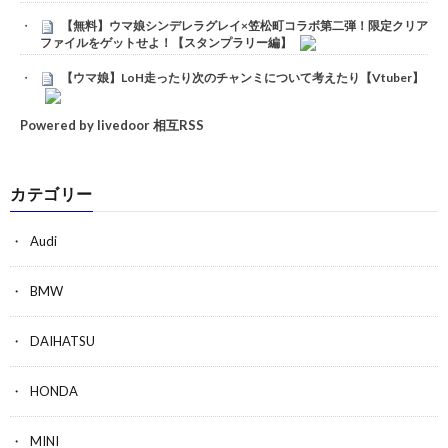
【無料】ウマ娘シンデレラグレイ×笠松町コラボ第二弾！限定クリア
ファイルをゲットせよ！【スタンプラリー編】
【ウマ娘】LoH走ったり次のチャンミについて考えたり【Vtuber】
Powered by livedoor 相互RSS
カテゴリー
Audi
BMW
DAIHATSU
HONDA
MINI