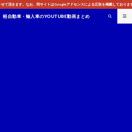
はGoogleアドセンスによる広告を掲載しております。
軽自動車・輸入車のYOUTUBE動画まとめ