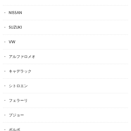
NISSAN
SUZUKI
VW
アルファロメオ
キャデラック
シトロエン
フェラーリ
プジョー
ボルボ