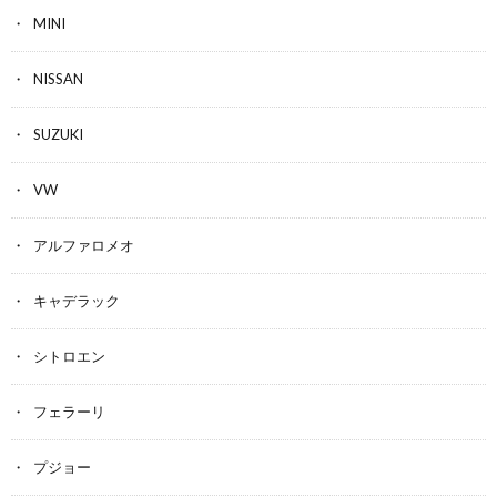
MINI
NISSAN
SUZUKI
VW
アルファロメオ
キャデラック
シトロエン
フェラーリ
プジョー