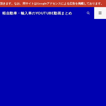
oogleアドセンスによる広告を掲載しております。
軽自動車・輸入車のYOUTUBE動画まとめ