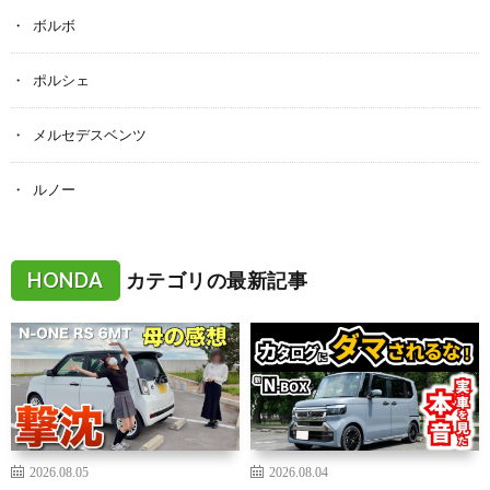
ボルボ
ポルシェ
メルセデスベンツ
ルノー
HONDA
カテゴリの最新記事
2026.08.05
2026.08.04