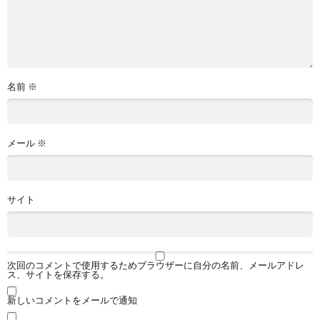
名前
※
メール
※
サイト
次回のコメントで使用するためブラウザーに自分の名前、メールアドレ
ス、サイトを保存する。
新しいコメントをメールで通知