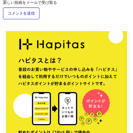
新しい投稿をメールで受け取る