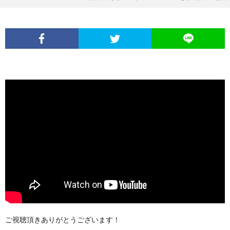
ご視聴頂きありがとうございます！