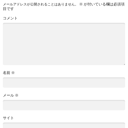
※
が付いている欄は必須項
メールアドレスが公開されることはありません。
目です
コメント
名前
※
メール
※
サイト