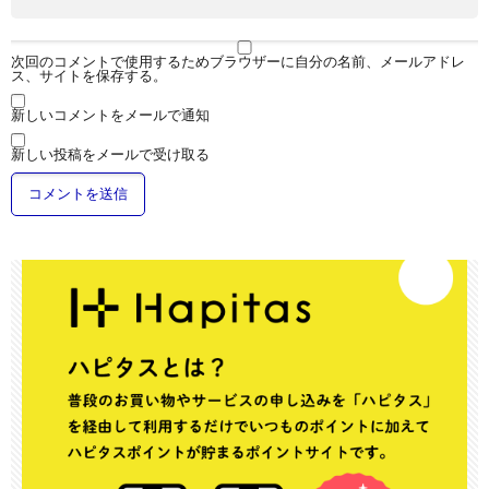
次回のコメントで使用するためブラウザーに自分の名前、メールアドレ
ス、サイトを保存する。
新しいコメントをメールで通知
新しい投稿をメールで受け取る