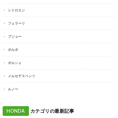
シトロエン
フェラーリ
プジョー
ボルボ
ポルシェ
メルセデスベンツ
ルノー
HONDA
カテゴリの最新記事