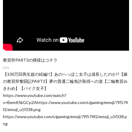
教習所PART3の模様はコチラ
↓↓↓
【100万回再生超の続編!!】あのへっぽこ女子は成長したのか!?【嫁
の教習所奮闘記PART3】夢の普通二輪免許取得への道【二輪教習み
きわめ】【バイク女子】
https://www.youtube.com/watch?
v=BemKSkGCp2Ahttps://www.youtube.com/s/gaming/emoji/7ff574
f2/emoji_u1f338.png
https://www.youtube.com/s/gaming/emoji/7ff574f2/emoji_u1f338.p
ng