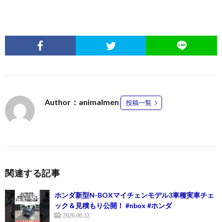
Author：animalmen
投稿一覧
関連する記事
ホンダ新型N-BOXマイチェンモデル3車種実車チェ
ック＆見積もり公開！ #nbox #ホンダ
2026.06.22