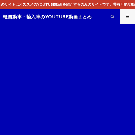
画を紹介するのみのサイトです。共有可能な動画のみ掲載しており、公序良俗に反し
軽自動車・輸入車のYOUTUBE動画まとめ