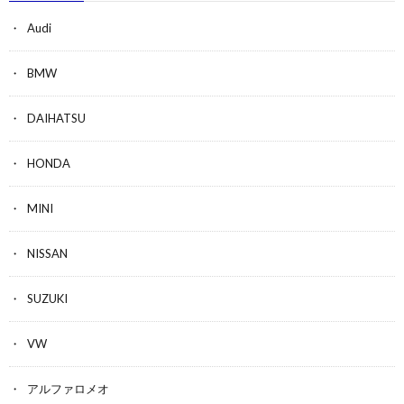
Audi
BMW
DAIHATSU
HONDA
MINI
NISSAN
SUZUKI
VW
アルファロメオ