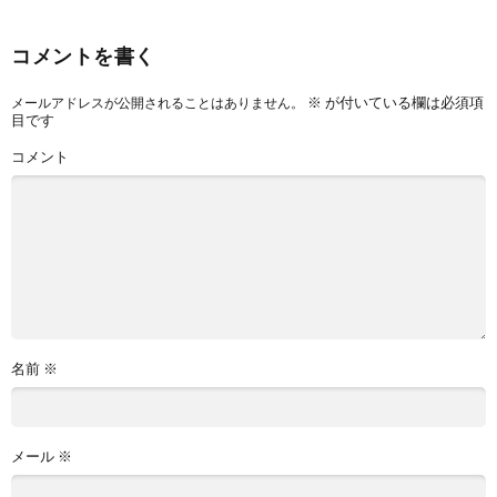
コメントを書く
※
が付いている欄は必須項
メールアドレスが公開されることはありません。
目です
コメント
名前
※
メール
※