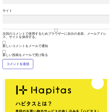
サイト
次回のコメントで使用するためブラウザーに自分の名前、メールアドレ
ス、サイトを保存する。
新しいコメントをメールで通知
新しい投稿をメールで受け取る