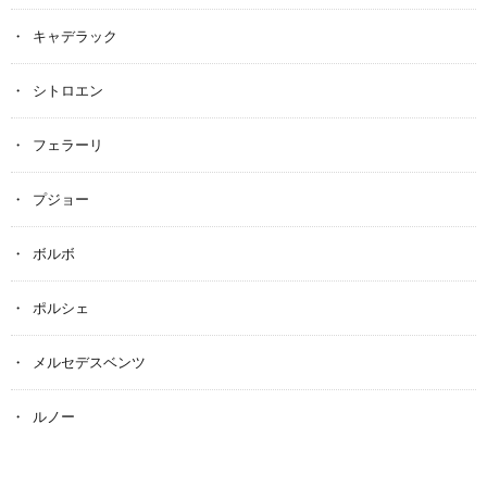
キャデラック
シトロエン
フェラーリ
プジョー
ボルボ
ポルシェ
メルセデスベンツ
ルノー