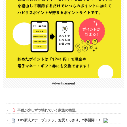
Advertisement
平穏が少しずつ壊れていく家族の物語。
TBS新人アナ ブラチラ、お尻くっきり、Y字開脚！！