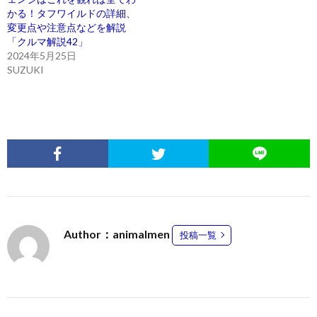
かる！タフワイルドの詳細、
変更点や注意点などを解説
「クルマ解説42」
2024年5月25日
SUZUKI
Author：animalmen
投稿一覧