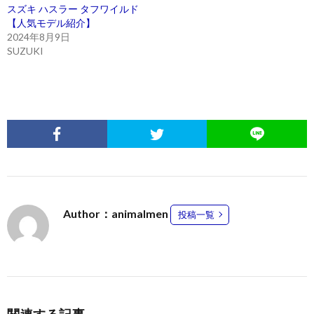
スズキ ハスラー タフワイルド
【人気モデル紹介】
2024年8月9日
SUZUKI
Author：animalmen
投稿一覧
関連する記事