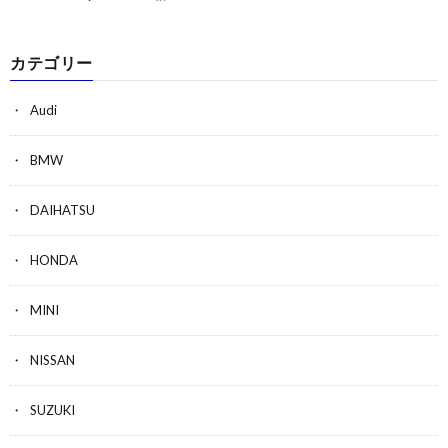
カテゴリー
Audi
BMW
DAIHATSU
HONDA
MINI
NISSAN
SUZUKI