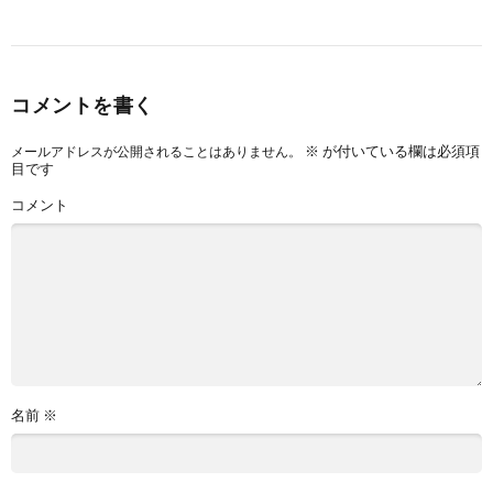
コメントを書く
※
が付いている欄は必須項
メールアドレスが公開されることはありません。
目です
コメント
名前
※