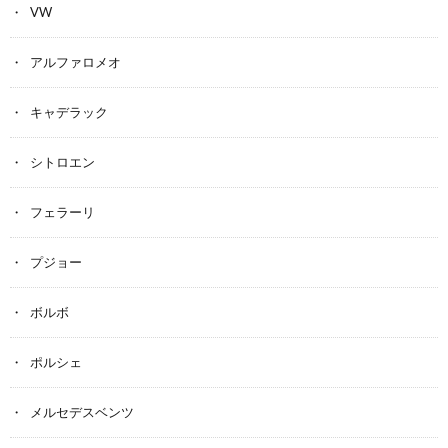
VW
アルファロメオ
キャデラック
シトロエン
フェラーリ
プジョー
ボルボ
ポルシェ
メルセデスベンツ