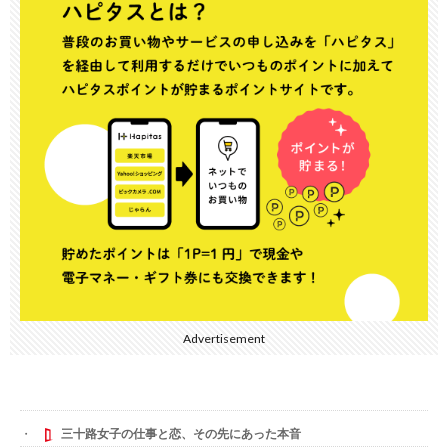
Advertisement
三十路女子の仕事と恋、その先にあった本音