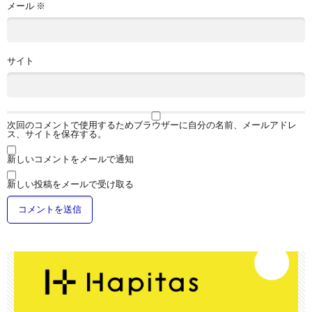
メール
※
サイト
次回のコメントで使用するためブラウザーに自分の名前、メールアドレ
ス、サイトを保存する。
新しいコメントをメールで通知
新しい投稿をメールで受け取る