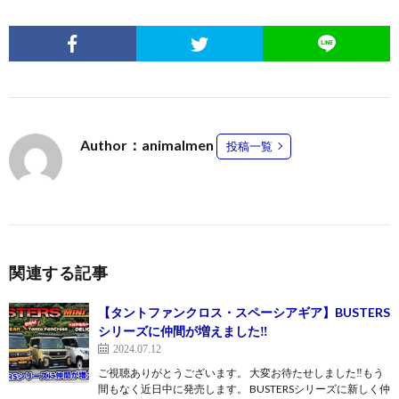
Author：animalmen
投稿一覧
関連する記事
【タントファンクロス・スペーシアギア】BUSTERS
シリーズに仲間が増えました‼
2024.07.12
ご視聴ありがとうございます。 大変お待たせしました‼もう
間もなく近日中に発売します。 BUSTERSシリーズに新しく仲