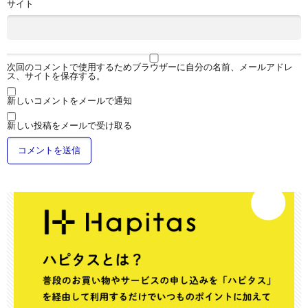
サイト
次回のコメントで使用するためブラウザーに自分の名前、メールアドレ
ス、サイトを保存する。
新しいコメントをメールで通知
新しい投稿をメールで受け取る