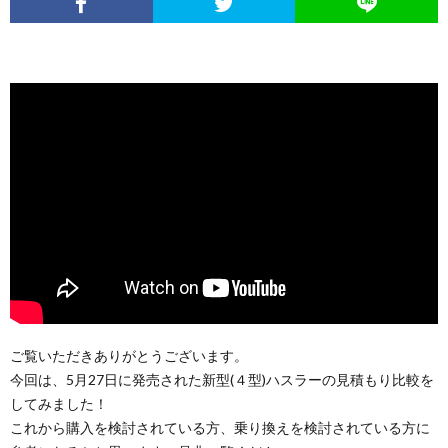
ご覧いただきありがとうございます。
今回は、5月27日に発売された新型(４型)ハスラーの見積もり比較を
してみました！
これから購入を検討されている方、乗り換えを検討されている方に