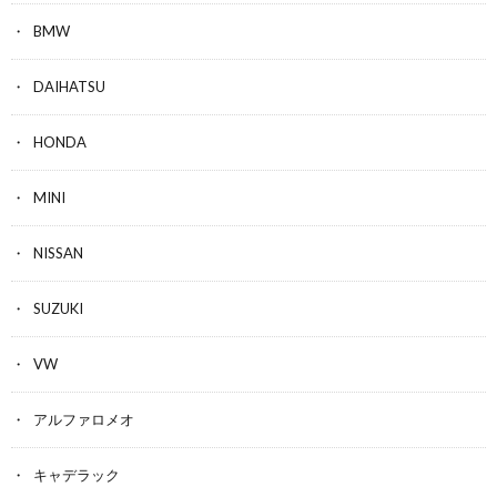
BMW
DAIHATSU
HONDA
MINI
NISSAN
SUZUKI
VW
アルファロメオ
キャデラック