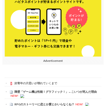
Advertisement
好青年の片思いが壊れていくまで
障壁「ゲーム機は性能！グラフィック！」←こいつが死んだ理由
NEW!
RPGのストーリーに恋とか愛とかいらなくね？
NEW!