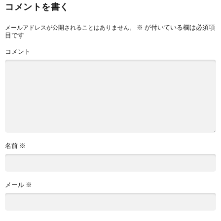
コメントを書く
※
が付いている欄は必須項
メールアドレスが公開されることはありません。
目です
コメント
名前
※
メール
※