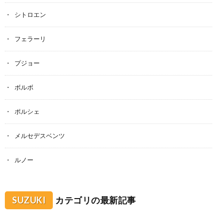
シトロエン
フェラーリ
プジョー
ボルボ
ポルシェ
メルセデスベンツ
ルノー
SUZUKI
カテゴリの最新記事