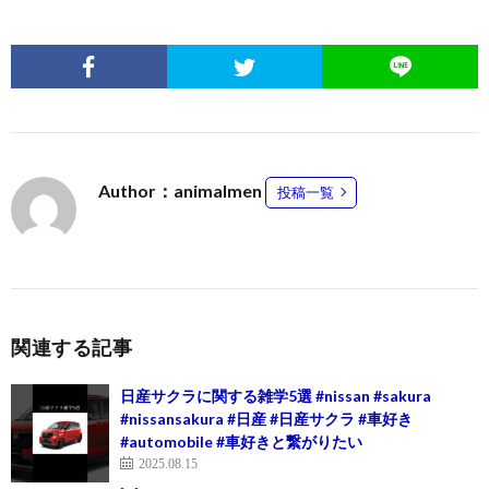
Author：animalmen
投稿一覧
関連する記事
日産サクラに関する雑学5選 #nissan #sakura
#nissansakura #日産 #日産サクラ #車好き
#automobile #車好きと繋がりたい
2025.08.15