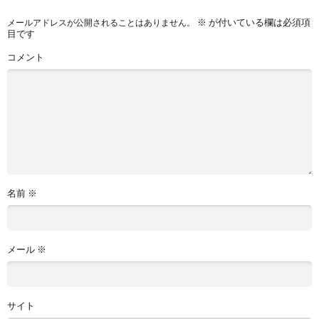
※
が付いている欄は必須項
メールアドレスが公開されることはありません。
目です
コメント
名前
※
メール
※
サイト