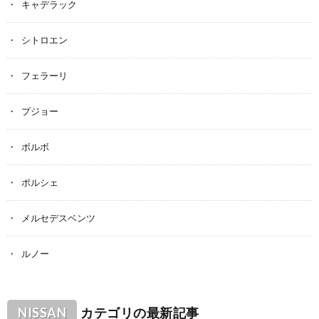
キャデラック
シトロエン
フェラーリ
プジョー
ボルボ
ポルシェ
メルセデスベンツ
ルノー
NISSAN
カテゴリの最新記事