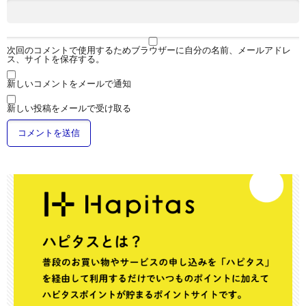
次回のコメントで使用するためブラウザーに自分の名前、メールアドレ
ス、サイトを保存する。
新しいコメントをメールで通知
新しい投稿をメールで受け取る