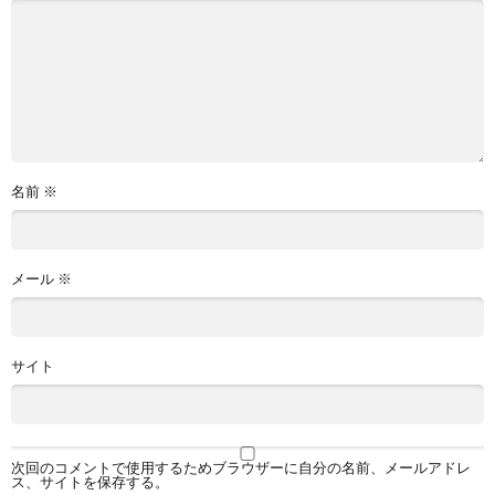
名前
※
メール
※
サイト
次回のコメントで使用するためブラウザーに自分の名前、メールアドレ
ス、サイトを保存する。