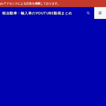
す。
軽自動車・輸入車のYOUTUBE動画まとめ