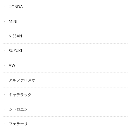
HONDA
MINI
NISSAN
SUZUKI
VW
アルファロメオ
キャデラック
シトロエン
フェラーリ