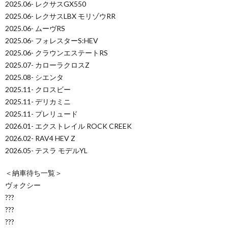
2025.06- レクサスGX550
2025.06- レクサスLBX モリゾウRR
2025.06- ムーヴRS
2025.06- フォレスターS:HEV
2025.06- クラウンエステートRS
2025.07- カローラクロスZ
2025.08- シエンタ
2025.11- クロスビー
2025.11- デリカミニ
2025.11- プレリュード
2026.01- エクストレイル ROCK CREEK
2026.02- RAV4 HEV Z
2026.05- テスラ モデルYL
＜納車待ち一覧＞
ヴォクシー
???
???
???