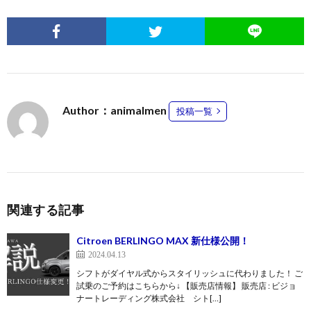
Author：animalmen
投稿一覧
関連する記事
Citroen BERLINGO MAX 新仕様公開！
2024.04.13
シフトがダイヤル式からスタイリッシュに代わりました！ ご
試乗のご予約はこちらから↓ 【販売店情報】 販売店 : ビジョ
ナートレーディング株式会社 シト[…]