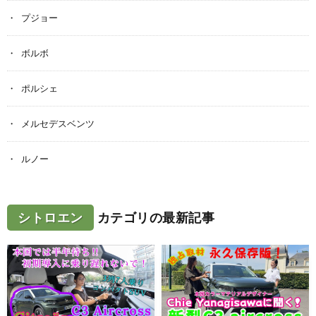
プジョー
ボルボ
ポルシェ
メルセデスベンツ
ルノー
シトロエン
カテゴリの最新記事