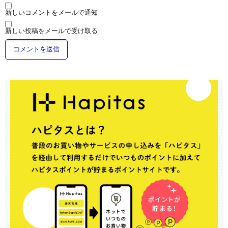
新しいコメントをメールで通知
新しい投稿をメールで受け取る