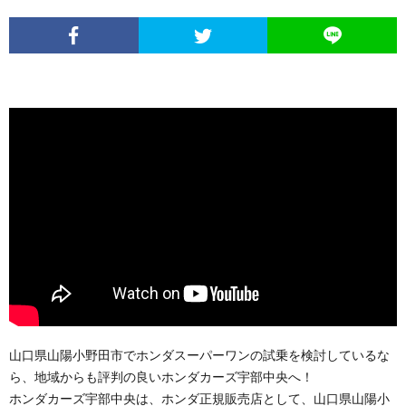
山口県山陽小野田市でホンダスーパーワンの試乗を検討しているな
ら、地域からも評判の良いホンダカーズ宇部中央へ！
ホンダカーズ宇部中央は、ホンダ正規販売店として、山口県山陽小