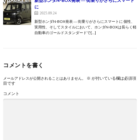
新型ホンダN-BOX発表 ― 街乗りがさらにスマート
に
2025.09.24
新型ホンダN-BOX発表 ― 街乗りがさらにスマートに 個性、
実用性、そしてスタイルにおいて、ホンダN-BOXは長らく軽
自動車のゴールドスタンダードで[…]
コメントを書く
※
が付いている欄は必須項
メールアドレスが公開されることはありません。
目です
コメント