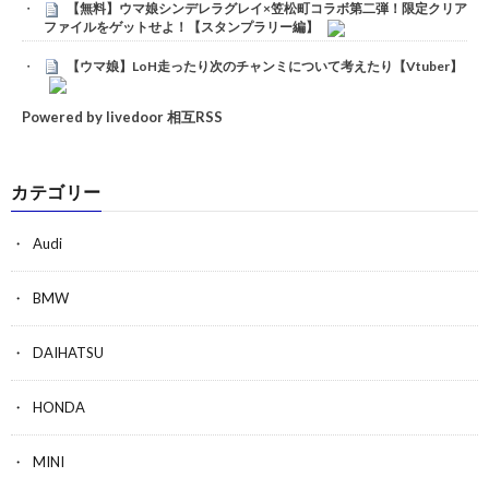
【無料】ウマ娘シンデレラグレイ×笠松町コラボ第二弾！限定クリア
ファイルをゲットせよ！【スタンプラリー編】
【ウマ娘】LoH走ったり次のチャンミについて考えたり【Vtuber】
Powered by livedoor 相互RSS
カテゴリー
Audi
BMW
DAIHATSU
HONDA
MINI