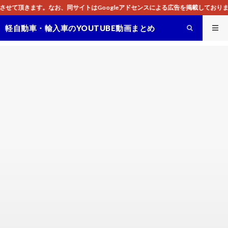
Googleアドセンスによる広告を掲載しております。
軽自動車・輸入車のYOUTUBE動画まとめ