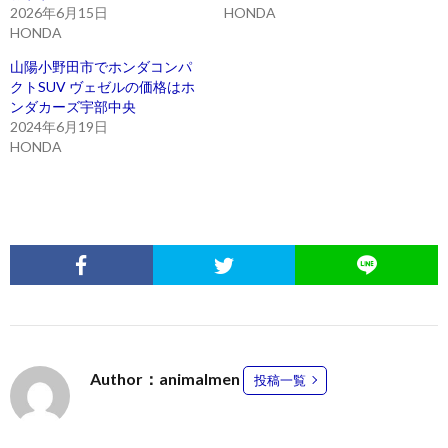
2026年6月15日
HONDA
HONDA
山陽小野田市でホンダコンパ
クトSUV ヴェゼルの価格はホ
ンダカーズ宇部中央
2024年6月19日
HONDA
Author：animalmen
投稿一覧