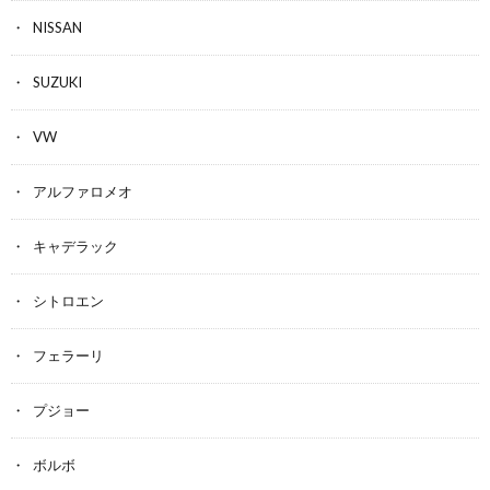
NISSAN
SUZUKI
VW
アルファロメオ
キャデラック
シトロエン
フェラーリ
プジョー
ボルボ