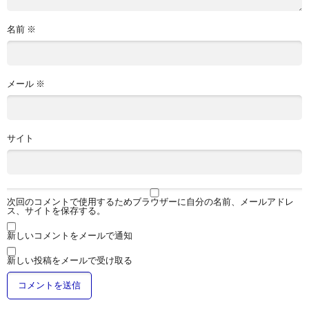
名前
※
メール
※
サイト
次回のコメントで使用するためブラウザーに自分の名前、メールアドレ
ス、サイトを保存する。
新しいコメントをメールで通知
新しい投稿をメールで受け取る