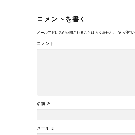
コメントを書く
※
が付い
メールアドレスが公開されることはありません。
コメント
名前
※
メール
※