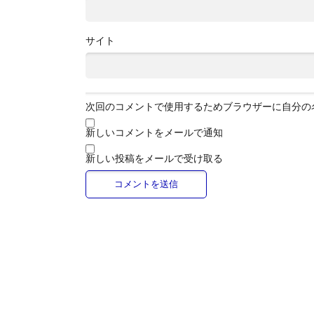
サイト
次回のコメントで使用するためブラウザーに自分の
新しいコメントをメールで通知
新しい投稿をメールで受け取る