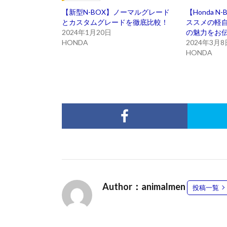
【新型N-BOX】ノーマルグレード
【Honda 
とカスタムグレードを徹底比較！
ススメの軽自
2024年1月20日
の魅力をお伝
HONDA
2024年3月8
HONDA
Author：animalmen
投稿一覧