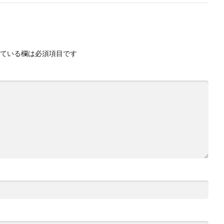
ている欄は必須項目です