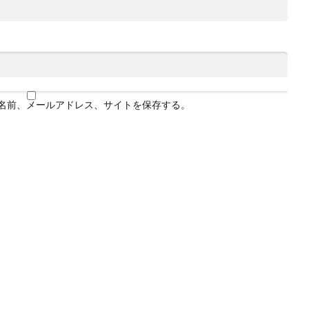
名前、メールアドレス、サイトを保存する。