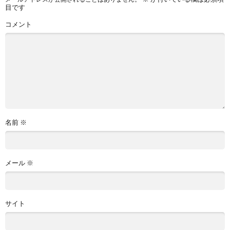
目です
コメント
名前
※
メール
※
サイト