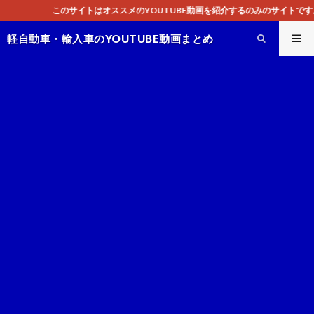
はオススメのYOUTUBE動画を紹介するのみのサイトです。共有可能な動画のみ
軽自動車・輸入車のYOUTUBE動画まとめ