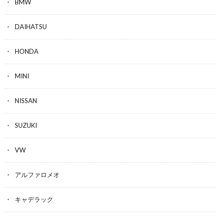
BMW
DAIHATSU
HONDA
MINI
NISSAN
SUZUKI
VW
アルファロメオ
キャデラック