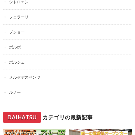
シトロエン
フェラーリ
プジョー
ボルボ
ポルシェ
メルセデスベンツ
ルノー
DAIHATSU
カテゴリの最新記事