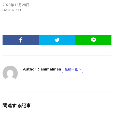
2023年12月28日
DAIHATSU
Author：animalmen
投稿一覧
関連する記事