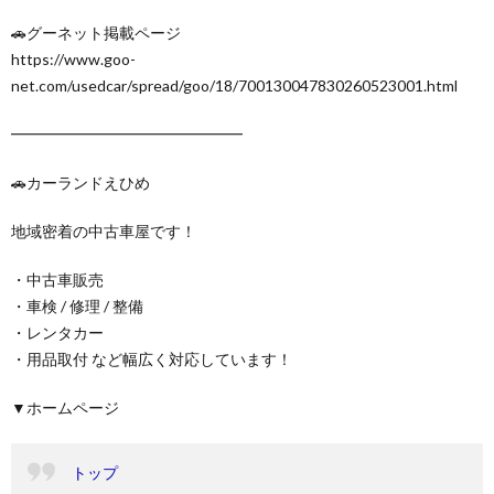
🚗グーネット掲載ページ
https://www.goo-
net.com/usedcar/spread/goo/18/700130047830260523001.html
━━━━━━━━━━━━━━━
🚗カーランドえひめ
地域密着の中古車屋です！
・中古車販売
・車検 / 修理 / 整備
・レンタカー
・用品取付 など幅広く対応しています！
▼ホームページ
トップ