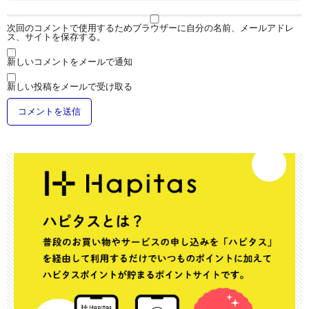
次回のコメントで使用するためブラウザーに自分の名前、メールアドレ
ス、サイトを保存する。
新しいコメントをメールで通知
新しい投稿をメールで受け取る