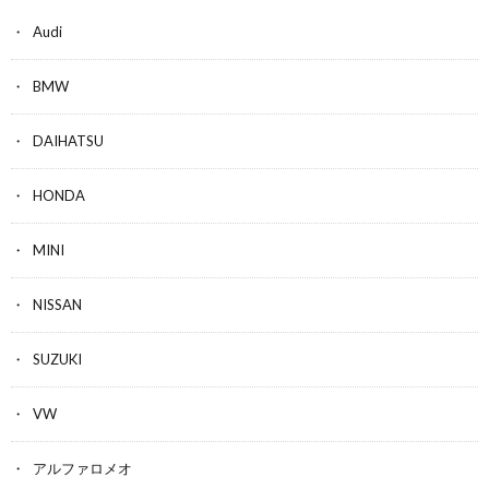
Audi
BMW
DAIHATSU
HONDA
MINI
NISSAN
SUZUKI
VW
アルファロメオ