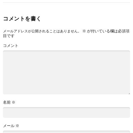
コメントを書く
※
が付いている欄は必須項
メールアドレスが公開されることはありません。
目です
コメント
名前
※
メール
※