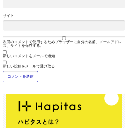
サイト
次回のコメントで使用するためブラウザーに自分の名前、メールアドレ
ス、サイトを保存する。
新しいコメントをメールで通知
新しい投稿をメールで受け取る