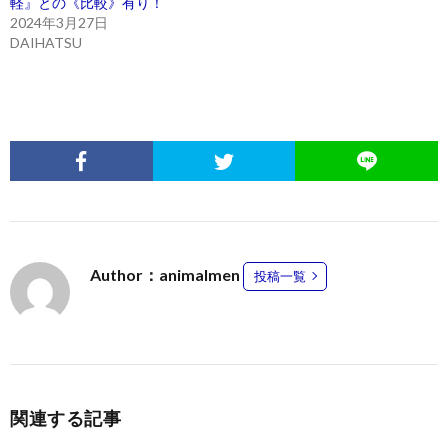
軽』との《比較》有り！
2024年3月27日
DAIHATSU
Author：animalmen
投稿一覧
関連する記事