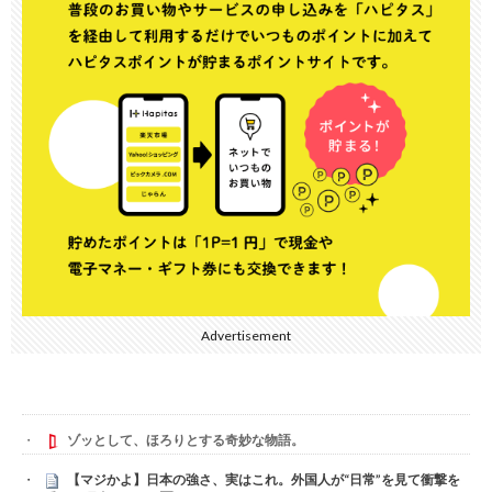
Advertisement
ゾッとして、ほろりとする奇妙な物語。
【マジかよ】日本の強さ、実はこれ。外国人が“日常”を見て衝撃を