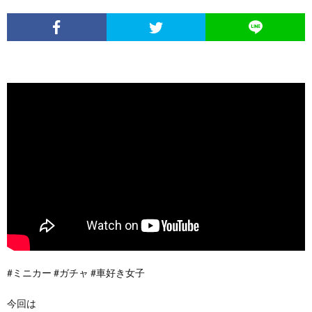
#ミニカー #ガチャ #車好き女子
今回は