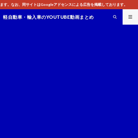
leアドセンスによる広告を掲載しております。
軽自動車・輸入車のYOUTUBE動画まとめ