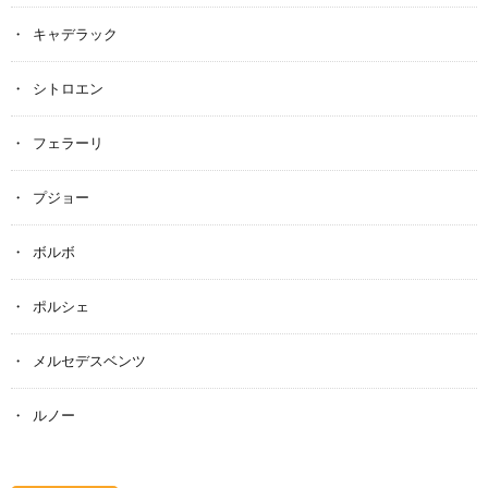
キャデラック
シトロエン
フェラーリ
プジョー
ボルボ
ポルシェ
メルセデスベンツ
ルノー