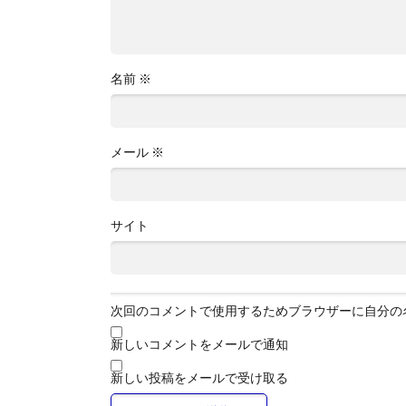
名前
※
メール
※
サイト
次回のコメントで使用するためブラウザーに自分の
新しいコメントをメールで通知
新しい投稿をメールで受け取る