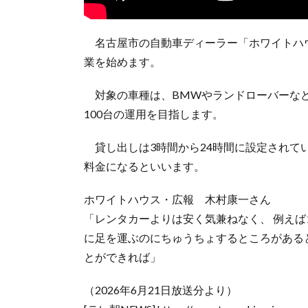
名古屋市の自動車ディーラー「ホワイトハ
業を始めます。
対象の車種は、BMWやランドローバーなど
100台の運用を目指します。
貸し出しは3時間から24時間に設定されてい
料金になるといいます。
ホワイトハウス・広報 木村康一さん
「レンタカーよりは安く気兼ねなく、 例え
に足を運ぶのにちゅうちょするところがある
とができれば」
（2026年6月21日放送分より）