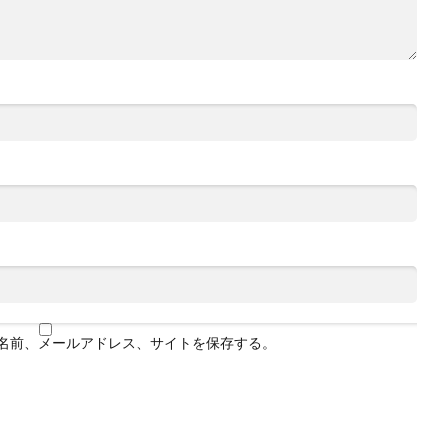
名前、メールアドレス、サイトを保存する。