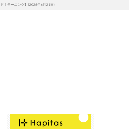
ーニング】(2026年6月21日)