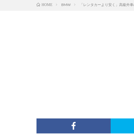
BMW
「レンタカーより安く」高級外車の
HOME