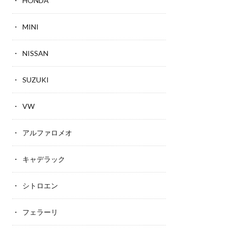
HONDA
MINI
NISSAN
SUZUKI
VW
アルファロメオ
キャデラック
シトロエン
フェラーリ