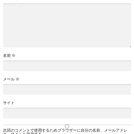
名前
※
メール
※
サイト
次回のコメントで使用するためブラウザーに自分の名前、メールアドレ
ス、サイトを保存する。