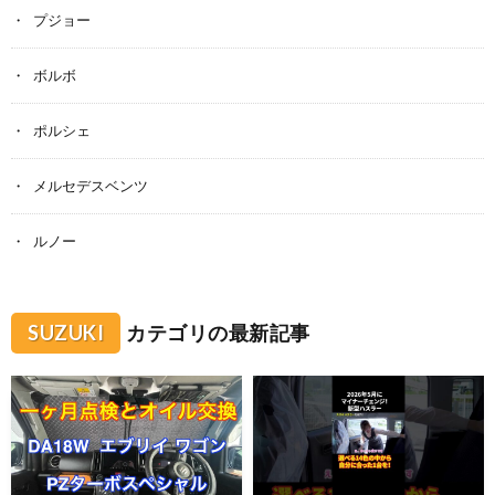
プジョー
ボルボ
ポルシェ
メルセデスベンツ
ルノー
SUZUKI
カテゴリの最新記事