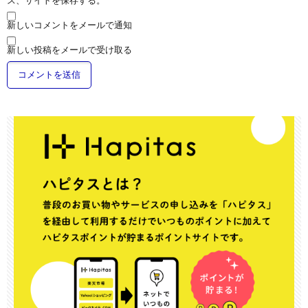
新しいコメントをメールで通知
新しい投稿をメールで受け取る