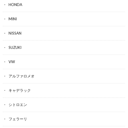
HONDA
MINI
NISSAN
SUZUKI
VW
アルファロメオ
キャデラック
シトロエン
フェラーリ