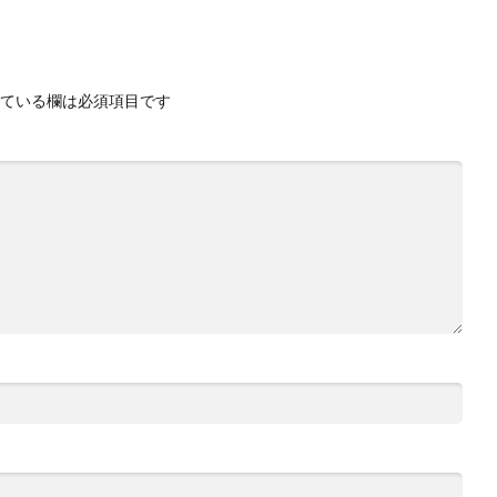
ている欄は必須項目です