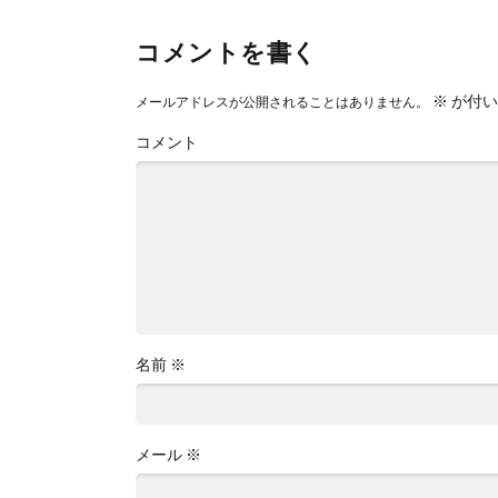
コメントを書く
※
が付い
メールアドレスが公開されることはありません。
コメント
名前
※
メール
※