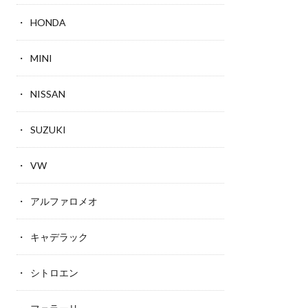
HONDA
MINI
NISSAN
SUZUKI
VW
アルファロメオ
キャデラック
シトロエン