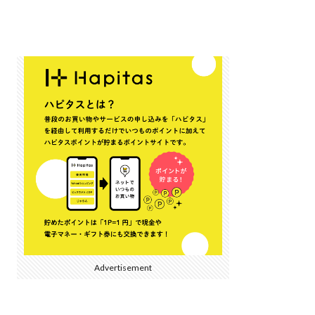
Advertisement