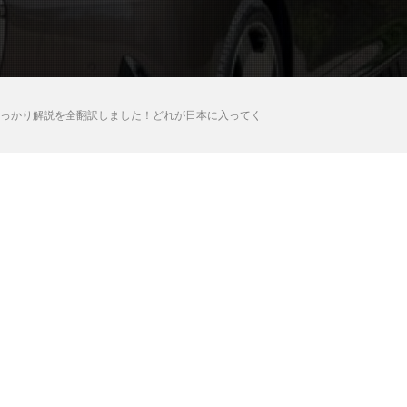
でしっかり解説を全翻訳しました！どれが日本に入ってく