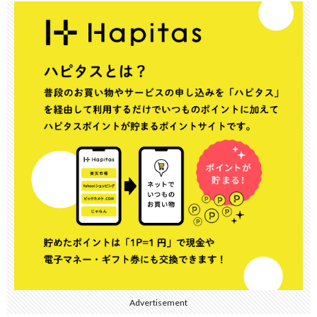
Advertisement