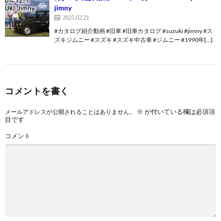
jimny
2025.02.21
#カタログ紹介動画 #旧車 #旧車カタログ #suzuki #jimny #ス
ズキジムニー #スズキ #スズキ中古車 #ジムニー #1990年[…]
コメントを書く
※
が付いている欄は必須項
メールアドレスが公開されることはありません。
目です
コメント