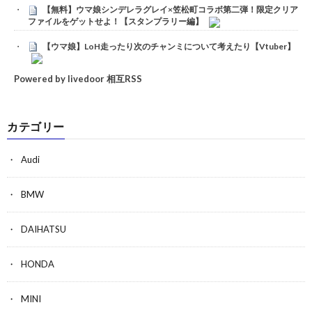
【無料】ウマ娘シンデレラグレイ×笠松町コラボ第二弾！限定クリア
ファイルをゲットせよ！【スタンプラリー編】
【ウマ娘】LoH走ったり次のチャンミについて考えたり【Vtuber】
Powered by livedoor 相互RSS
カテゴリー
Audi
BMW
DAIHATSU
HONDA
MINI