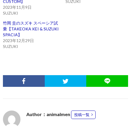
CUSTOM】
SUZUKI
2023年11月9日
SUZUKI
竹岡 圭のスズキ スペーシア試
乗【TAKEOKA KEI & SUZUKI
SPACIA】
2023年12月29日
SUZUKI
Author：animalmen
投稿一覧