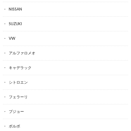
NISSAN
SUZUKI
VW
アルファロメオ
キャデラック
シトロエン
フェラーリ
プジョー
ボルボ