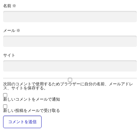
名前
※
メール
※
サイト
次回のコメントで使用するためブラウザーに自分の名前、メールアドレ
ス、サイトを保存する。
新しいコメントをメールで通知
新しい投稿をメールで受け取る