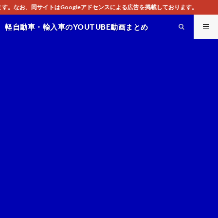
ogleアドセンスによる広告を掲載しております。
軽自動車・輸入車のYOUTUBE動画まとめ