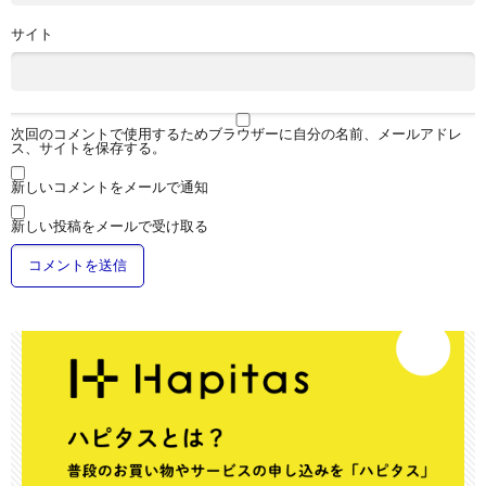
サイト
次回のコメントで使用するためブラウザーに自分の名前、メールアドレ
ス、サイトを保存する。
新しいコメントをメールで通知
新しい投稿をメールで受け取る