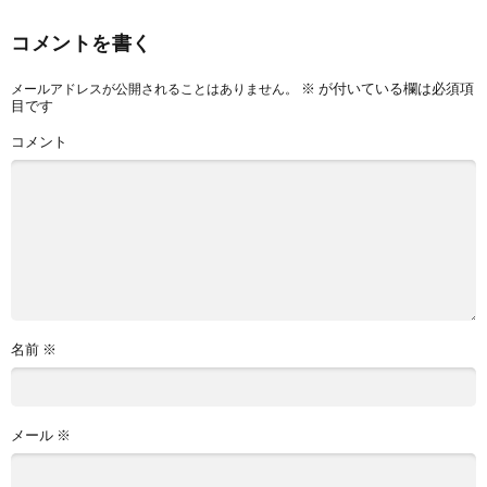
コメントを書く
※
が付いている欄は必須項
メールアドレスが公開されることはありません。
目です
コメント
名前
※
メール
※