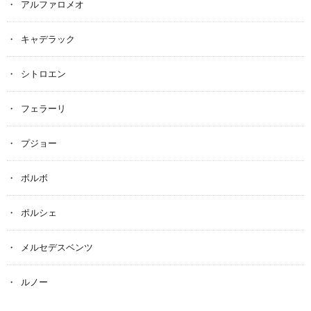
アルファロメオ
キャデラック
シトロエン
フェラーリ
プジョー
ボルボ
ポルシェ
メルセデスベンツ
ルノー