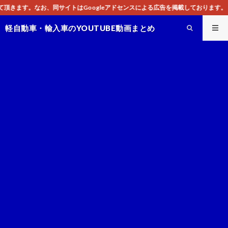
ogleアドセンスによる広告を掲載しております。
軽自動車・輸入車のYOUTUBE動画まとめ