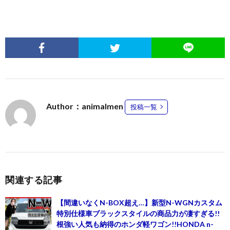
Author：animalmen
投稿一覧
関連する記事
【間違いなくN-BOX超え…】新型N-WGNカスタム
特別仕様車ブラックスタイルの商品力が凄すぎる!!
根強い人気も納得のホンダ軽ワゴン!!HONDA n-