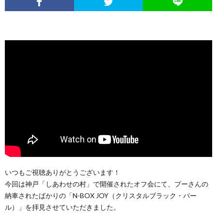
いつもご視聴ありがとうございます！
今回は神戸「しあわせの村」で開催されたオフ会にて、プーさんの
納車されたばかりの「N-BOX JOY（クリスタルブラック・パー
ル）」を拝見させていただきました。