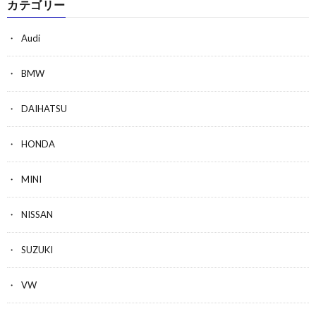
カテゴリー
Audi
BMW
DAIHATSU
HONDA
MINI
NISSAN
SUZUKI
VW