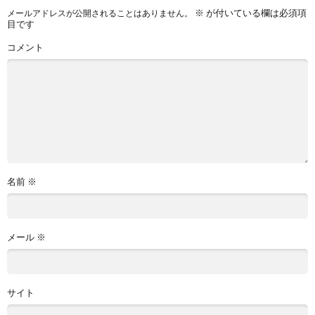
※
が付いている欄は必須項
メールアドレスが公開されることはありません。
目です
コメント
名前
※
メール
※
サイト