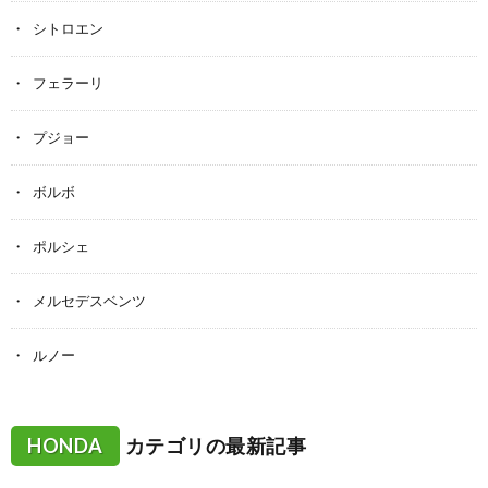
シトロエン
フェラーリ
プジョー
ボルボ
ポルシェ
メルセデスベンツ
ルノー
HONDA
カテゴリの最新記事