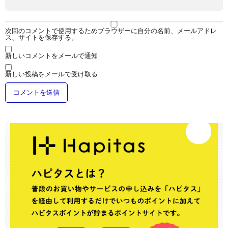
次回のコメントで使用するためブラウザーに自分の名前、メールアドレ
ス、サイトを保存する。
新しいコメントをメールで通知
新しい投稿をメールで受け取る