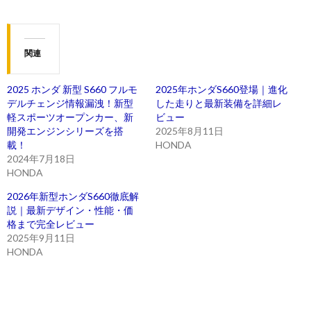
関連
2025 ホンダ 新型 S660 フルモ
2025年ホンダS660登場｜進化
デルチェンジ情報漏洩！新型
した走りと最新装備を詳細レ
軽スポーツオープンカー、新
ビュー
開発エンジンシリーズを搭
2025年8月11日
載！
HONDA
2024年7月18日
HONDA
2026年新型ホンダS660徹底解
説｜最新デザイン・性能・価
格まで完全レビュー
2025年9月11日
HONDA