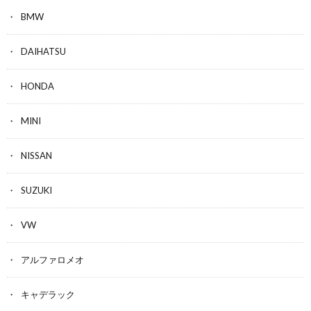
BMW
DAIHATSU
HONDA
MINI
NISSAN
SUZUKI
VW
アルファロメオ
キャデラック