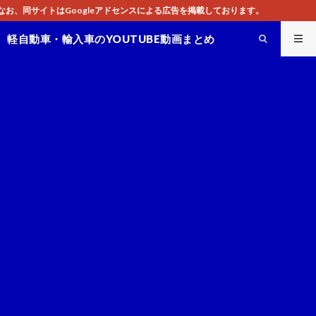
ドセンスによる広告を掲載しております。
軽自動車・輸入車のYOUTUBE動画まとめ