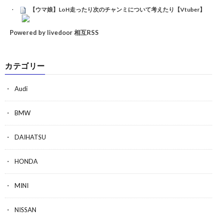
【ウマ娘】LoH走ったり次のチャンミについて考えたり【Vtuber】
Powered by livedoor 相互RSS
カテゴリー
Audi
BMW
DAIHATSU
HONDA
MINI
NISSAN