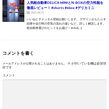
人気軽自動車DELICA MINIとN-BOXの空力性能を
徹底レビュー！ #shorts #nbox #デリカミニ
2025.04.25
いいねとチャンネル登録お願いします。 デザインがもたらす
効果や走行時の空気の流れの違いなど、詳しく解説します。
軽自動車選びのヒントをお届け！ #sho[…]
コメントを書く
※
が付いている欄は必須項
メールアドレスが公開されることはありません。
目です
コメント