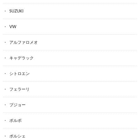
SUZUKI
VW
アルファロメオ
キャデラック
シトロエン
フェラーリ
プジョー
ボルボ
ポルシェ