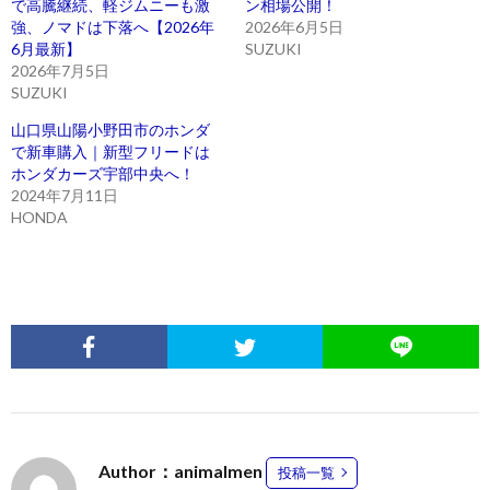
で高騰継続、軽ジムニーも激
ン相場公開！
強、ノマドは下落へ【2026年
2026年6月5日
6月最新】
SUZUKI
2026年7月5日
SUZUKI
山口県山陽小野田市のホンダ
で新車購入｜新型フリードは
ホンダカーズ宇部中央へ！
2024年7月11日
HONDA
Author：animalmen
投稿一覧