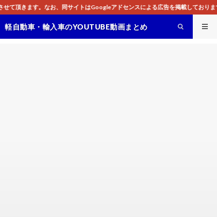
はGoogleアドセンスによる広告を掲載しております。
軽自動車・輸入車のYOUTUBE動画まとめ