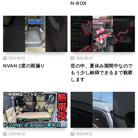
N-BOX
2026.08.03
2026.08.03
NVAN 2度の雨漏り
世の中、夏休み期間中なので
もう少し納得できるまで観察
します
2026.08.02
2026.08.02