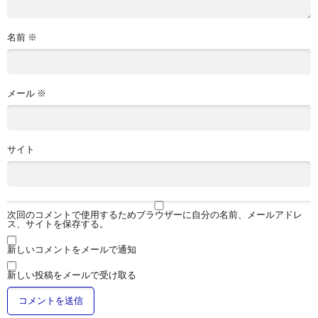
名前
※
メール
※
サイト
次回のコメントで使用するためブラウザーに自分の名前、メールアドレ
ス、サイトを保存する。
新しいコメントをメールで通知
新しい投稿をメールで受け取る