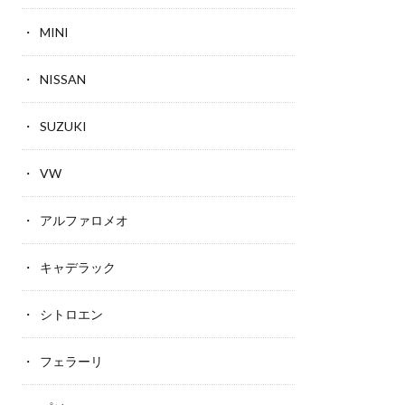
MINI
NISSAN
SUZUKI
VW
アルファロメオ
キャデラック
シトロエン
フェラーリ