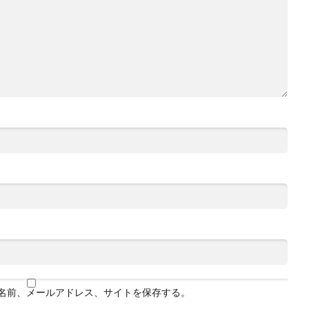
名前、メールアドレス、サイトを保存する。