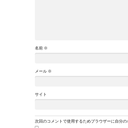
名前
※
メール
※
サイト
次回のコメントで使用するためブラウザーに自分の