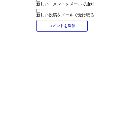
新しいコメントをメールで通知
新しい投稿をメールで受け取る